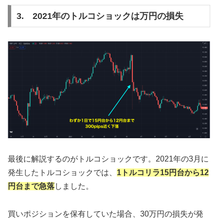
3. 2021年のトルコショックは万円の損失
最後に解説するのがトルコショックです。2021年の3月に
発生したトルコショックでは、
1トルコリラ15円台から12
円台まで急落
しました。
買いポジションを保有していた場合、30万円の損失が発