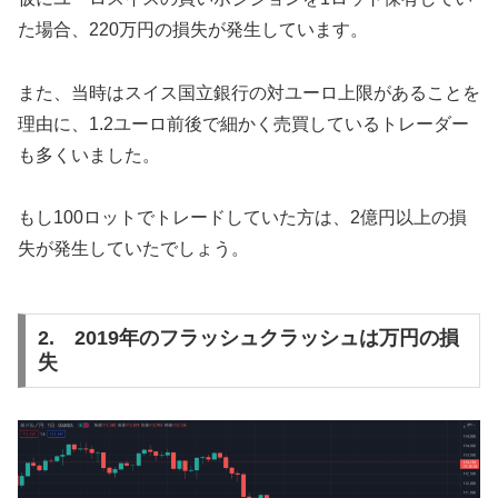
た場合、220万円の損失が発生しています。
また、当時はスイス国立銀行の対ユーロ上限があることを
理由に、1.2ユーロ前後で細かく売買しているトレーダー
も多くいました。
もし100ロットでトレードしていた方は、2億円以上の損
失が発生していたでしょう。
2. 2019年のフラッシュクラッシュは万円の損
失