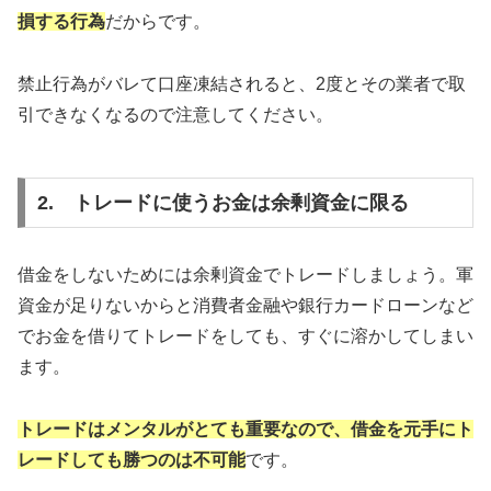
損する行為
だからです。
禁止行為がバレて口座凍結されると、2度とその業者で取
引できなくなるので注意してください。
2. トレードに使うお金は余剰資金に限る
借金をしないためには余剰資金でトレードしましょう。軍
資金が足りないからと消費者金融や銀行カードローンなど
でお金を借りてトレードをしても、すぐに溶かしてしまい
ます。
トレードはメンタルがとても重要なので、借金を元手にト
レードしても勝つのは不可能
です。