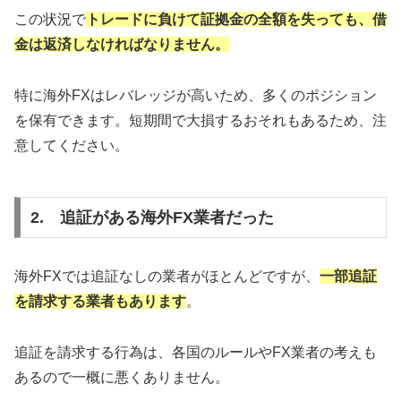
この状況で
トレードに負けて証拠金の全額を失っても、借
金は返済しなければなりません。
特に海外FXはレバレッジが高いため、多くのポジション
を保有できます。短期間で大損するおそれもあるため、注
意してください。
2. 追証がある海外FX業者だった
海外FXでは追証なしの業者がほとんどですが、
一部追証
を請求する業者もあります
。
追証を請求する行為は、各国のルールやFX業者の考えも
あるので一概に悪くありません。