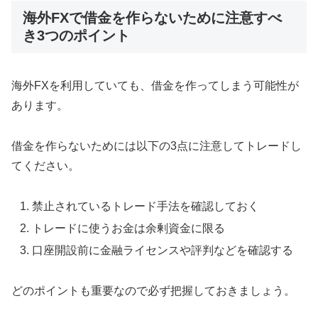
海外FXで借金を作らないために注意すべ
き3つのポイント
海外FXを利用していても、借金を作ってしまう可能性が
あります。
借金を作らないためには以下の3点に注意してトレードし
てください。
禁止されているトレード手法を確認しておく
トレードに使うお金は余剰資金に限る
口座開設前に金融ライセンスや評判などを確認する
どのポイントも重要なので必ず把握しておきましょう。