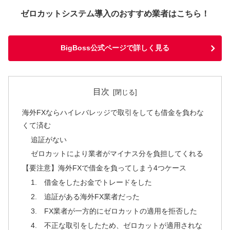
ゼロカットシステム導入のおすすめ業者はこちら！
BigBoss公式ページで詳しく見る
目次
海外FXならハイレバレッジで取引をしても借金を負わな
くて済む
追証がない
ゼロカットにより業者がマイナス分を負担してくれる
【要注意】海外FXで借金を負ってしまう4つケース
1. 借金をしたお金でトレードをした
2. 追証がある海外FX業者だった
3. FX業者が一方的にゼロカットの適用を拒否した
4. 不正な取引をしたため、ゼロカットが適用されな