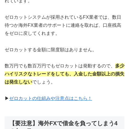
れています。
ゼロカットシステムが採用されているFX業者では、数日
待つか海外FX業者のサポートに連絡を取れば、口座残高
をゼロに戻してくれます。
ゼロカットする金額に限度額はありません。
数万円でも数百万円でもゼロカットは発動するので、
多少
ハイリスクなトレードをしても、入金した金額以上の損失
は発生しない
でしょう。
▶
ゼロカットの仕組みや注意点はこちら！
【要注意】海外FXで借金を負ってしまう4