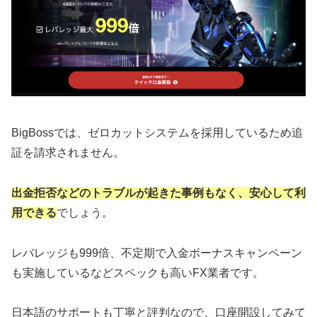
BigBossでは、ゼロカットシステムを採用しているため追
証を請求されません。
出金拒否などのトラブルが起きた事例もなく、安心して利
用できる
でしょう。
レバレッジも999倍、不定期で入金ボーナスキャンペーン
も実施しているなどスペックも高いFX業者です。
日本語のサポートも丁寧と評判なので、口座開設してみて