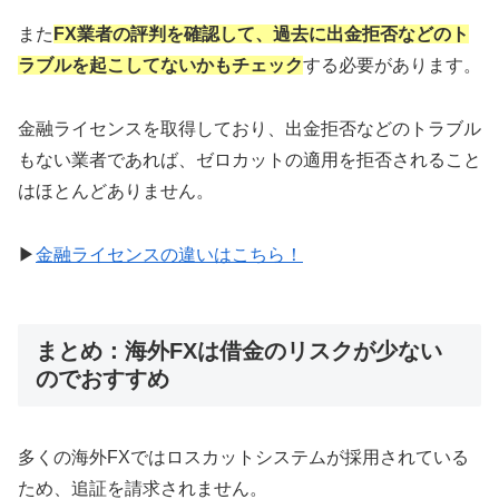
また
FX業者の評判を確認して、過去に出金拒否などのト
ラブルを起こしてないかもチェック
する必要があります。
金融ライセンスを取得しており、出金拒否などのトラブル
もない業者であれば、ゼロカットの適用を拒否されること
はほとんどありません。
▶
金融ライセンスの違いはこちら！
まとめ：海外FXは借金のリスクが少ない
のでおすすめ
多くの海外FXではロスカットシステムが採用されている
ため、追証を請求されません。