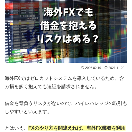
2026.02.10
2021.11.29
海外FXではゼロカットシステムを導入しているため、含
み損を多く抱えても追証を請求されません。
借金を背負うリスクがないので、ハイレバレッジの取引も
しやすいといえます。
とはいえ、
FXのやり方を間違えれば、海外FX業者を利用