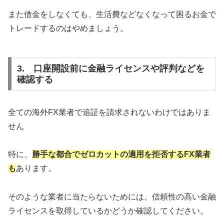
また借金をしなくても、生活費などなくなって困るお金で
トレードするのはやめましょう。
3. 口座開設前に金融ライセンスや評判などを
確認する
全ての海外FX業者で追証を請求されないわけではありま
せん
特に、
勝手な都合でゼロカットの適用を拒否するFX業者
も
あります。
そのような業者に当たらないためには、信頼性の高い金融
ライセンスを取得しているかどうか確認してください。