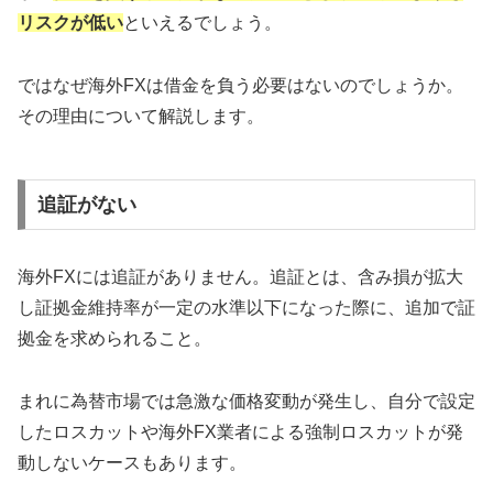
リスクが低い
といえるでしょう。
ではなぜ海外FXは借金を負う必要はないのでしょうか。
その理由について解説します。
追証がない
海外FXには追証がありません。追証とは、含み損が拡大
し証拠金維持率が一定の水準以下になった際に、追加で証
拠金を求められること。
まれに為替市場では急激な価格変動が発生し、自分で設定
したロスカットや海外FX業者による強制ロスカットが発
動しないケースもあります。