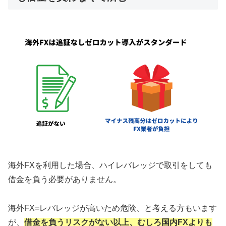
海外FXを利用した場合、ハイレバレッジで取引をしても
借金を負う必要がありません。
海外FX=レバレッジが高いため危険、と考える方もいます
が、
借金を負うリスクがない以上、むしろ国内FXよりも