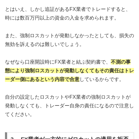
とはいえ、しかし追証があるFX業者でトレードすると、
時には数百万円以上の資金の入金を求められます。
また、強制ロスカットが発動しなかったとしても、損失の
無効を訴えるのは難しいでしょう。
なぜなら口座開設時にFX業者と結ぶ契約書で、
不測の事
態により強制ロスカットが発動しなくてもその責任はトレ
ーダー側にあるという内容で合意
しているからです。
自分の設定したロスカットやFX業者の強制ロスカットが
発動しなくても、トレーダー自身の責任になるので注意し
てください。