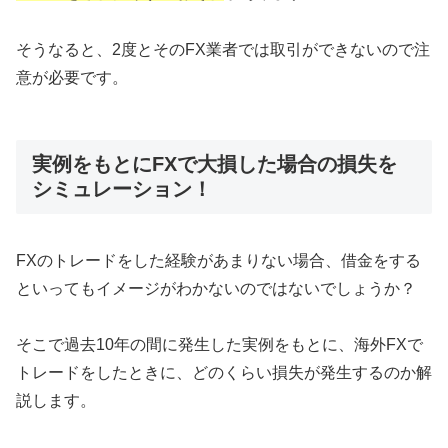
そうなると、2度とそのFX業者では取引ができないので注
意が必要です。
実例をもとにFXで大損した場合の損失を
シミュレーション！
FXのトレードをした経験があまりない場合、借金をする
といってもイメージがわかないのではないでしょうか？
そこで過去10年の間に発生した実例をもとに、海外FXで
トレードをしたときに、どのくらい損失が発生するのか解
説します。