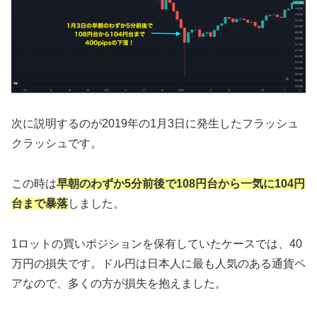
次に説明するのが2019年の1月3日に発生したフラッシュ
クラッシュです。
この時は
早朝のわずか5分前後で108円台から一気に104円
台まで暴落
しました。
1ロットの買いポジションを保有していたケースでは、40
万円の損失です。ドル円は日本人に最も人気のある通貨ペ
アなので、多くの方が損失を抱えました。