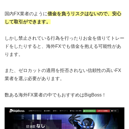
国内FX業者のように
借金を負うリスクはないので、安心
して取引ができます。
しかし禁止されている行為を行ったりお金を借りてトレー
ドをしたりすると、海外FXでも借金を抱える可能性があ
ります。
また、ゼロカットの適用を拒否されない信頼性の高いFX
業者を選ぶ必要があります。
数ある海外FX業者の中でもおすすめはBigBoss！