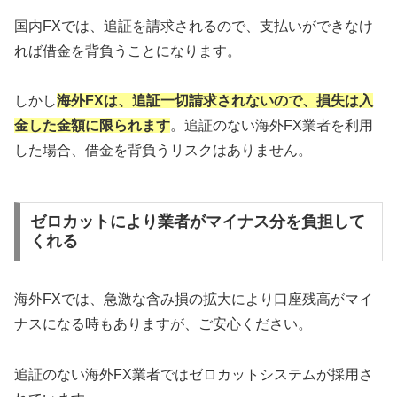
国内FXでは、追証を請求されるので、支払いができなけ
れば借金を背負うことになります。
しかし
海外FXは、追証一切請求されないので、損失は入
金した金額に限られます
。追証のない海外FX業者を利用
した場合、借金を背負うリスクはありません。
ゼロカットにより業者がマイナス分を負担して
くれる
海外FXでは、急激な含み損の拡大により口座残高がマイ
ナスになる時もありますが、ご安心ください。
追証のない海外FX業者ではゼロカットシステムが採用さ