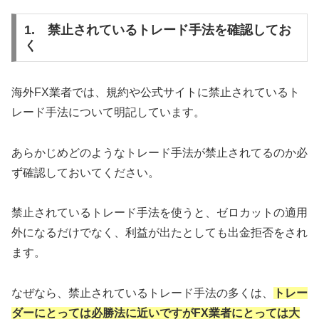
1. 禁止されているトレード手法を確認してお
く
海外FX業者では、規約や公式サイトに禁止されているト
レード手法について明記しています。
あらかじめどのようなトレード手法が禁止されてるのか必
ず確認しておいてください。
禁止されているトレード手法を使うと、ゼロカットの適用
外になるだけでなく、利益が出たとしても出金拒否をされ
ます。
なぜなら、禁止されているトレード手法の多くは、
トレー
ダーにとっては必勝法に近いですがFX業者にとっては大