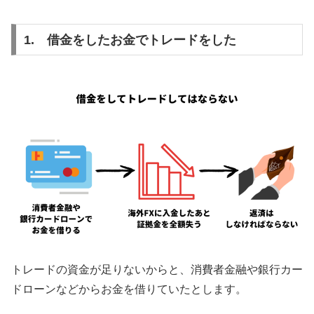
1. 借金をしたお金でトレードをした
トレードの資金が足りないからと、消費者金融や銀行カー
ドローンなどからお金を借りていたとします。