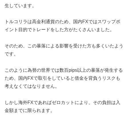
生しています。
トルコリラは高金利通貨のため、国内FXではスワップポ
イント目的でトレードをした方がたくさんいました。
そのため、この暴落による影響を受けた方も多くいたよう
です。
このように為替の世界では数百pips以上の暴落が発生する
ため、国内FXで取引をしていると借金を背負うリスクも
考えなくてはなりません。
しかし海外FXであればゼロカットにより、その負担は入
金額までに限られます。