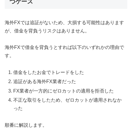
つケース
海外FXでは追証がないため、大損する可能性はあります
が、借金を背負うリスクはありません。
海外FXで借金を背負うとすれば以下のいずれかの理由で
す。
借金をしたお金でトレードをした
追証がある海外FX業者だった
FX業者が一方的にゼロカットの適用を拒否した
不正な取引をしたため、ゼロカットが適用されなか
った
順番に解説します。