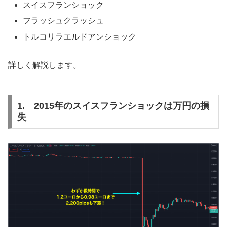
スイスフランショック
フラッシュクラッシュ
トルコリラエルドアンショック
詳しく解説します。
1. 2015年のスイスフランショックは万円の損
失