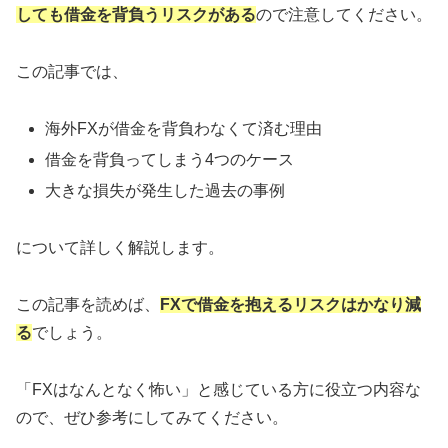
しても借金を背負うリスクがある
ので注意してください。
この記事では、
海外FXが借金を背負わなくて済む理由
借金を背負ってしまう4つのケース
大きな損失が発生した過去の事例
について詳しく解説します。
この記事を読めば、
FXで借金を抱えるリスクはかなり減
る
でしょう。
「FXはなんとなく怖い」と感じている方に役立つ内容な
ので、ぜひ参考にしてみてください。