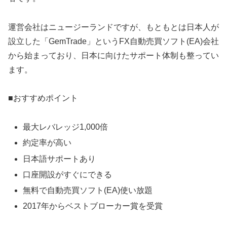
運営会社はニュージーランドですが、もともとは日本人が
設立した「GemTrade」というFX自動売買ソフト(EA)会社
から始まっており、日本に向けたサポート体制も整ってい
ます。
■おすすめポイント
最大レバレッジ1,000倍
約定率が高い
日本語サポートあり
口座開設がすぐにできる
無料で自動売買ソフト(EA)使い放題
2017年からベストブローカー賞を受賞