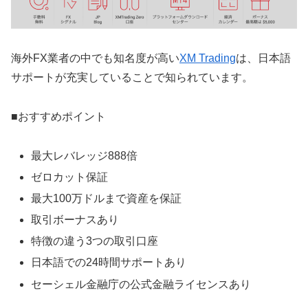
海外FX業者の中でも知名度が高い
XM Trading
は、日本語
サポートが充実していることで知られています。
■おすすめポイント
最大レバレッジ888倍
ゼロカット保証
最大100万ドルまで資産を保証
取引ボーナスあり
特徴の違う3つの取引口座
日本語での24時間サポートあり
セーシェル金融庁の公式金融ライセンスあり