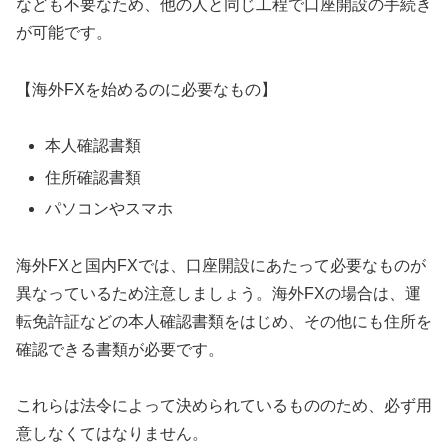
なども不要なため、他の人と同じ工程で口座開設の手続き
が可能です。
【海外FXを始めるのに必要なもの】
本人確認書類
住所確認書類
パソコンやスマホ
海外FXと国内FXでは、口座開設にあたって必要なものが
異なっているため注意しましょう。海外FXの場合は、運
転免許証などの本人確認書類をはじめ、その他にも住所を
確認できる書類が必要です。
これらは法令によって決められているもののため、必ず用
意しなくてはなりません。