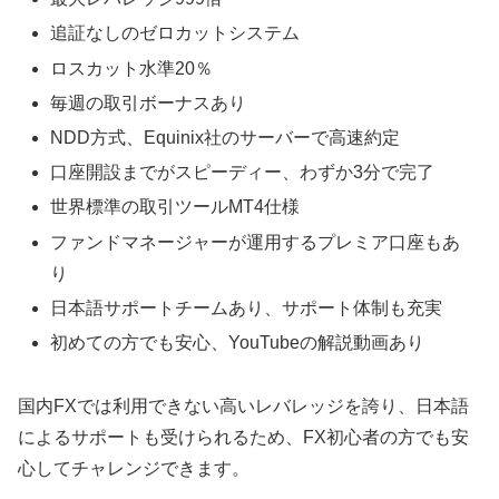
追証なしのゼロカットシステム
ロスカット水準20％
毎週の取引ボーナスあり
NDD方式、Equinix社のサーバーで高速約定
口座開設までがスピーディー、わずか3分で完了
世界標準の取引ツールMT4仕様
ファンドマネージャーが運用するプレミア口座もあ
り
日本語サポートチームあり、サポート体制も充実
初めての方でも安心、YouTubeの解説動画あり
国内FXでは利用できない高いレバレッジを誇り、日本語
によるサポートも受けられるため、FX初心者の方でも安
心してチャレンジできます。