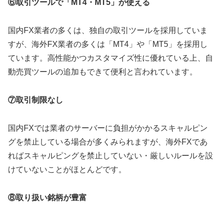
⑥取引ツールで「MT4・MT5」が使える
国内FX業者の多くは、独自の取引ツールを採用していま
すが、海外FX業者の多くは「MT4」や「MT5」を採用し
ています。高性能かつカスタマイズ性に優れている上、自
動売買ツールの追加もできて便利と言われています。
⑦取引制限なし
国内FXでは業者のサーバーに負担がかかるスキャルピン
グを禁止している場合が多くみられますが、海外FXであ
ればスキャルピングを禁止していない・厳しいルールを設
けていないことがほとんどです。
⑧取り扱い銘柄が豊富