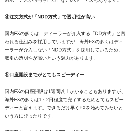
週ボーナスが付与される」などのボーナスもあります。
④注文方式が「NDD方式」で透明性が高い
国内FXの多くは、ディーラーが介入する「DD方式」と言
われる仕組みを採用していますが、海外FXの多くはディ
ーラーが介入しない「NDD方式」を採用しているため、
取引の透明性が高いという魅力があります。
⑤口座開設までがとてもスピーディー
国内FXの口座開設は1週間以上かかることもありますが、
海外FXの多くは1～2日程度で完了するためとてもスピー
ディーと言えます。できるだけ早くFXを始めてみたいと
いう方にぴったりです。