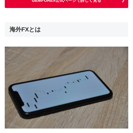
GEMFOREX公式ページで詳しく見る
海外FXとは