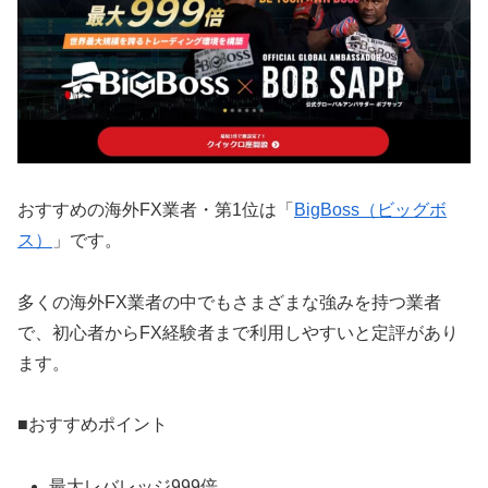
おすすめの海外FX業者・第1位は「
BigBoss（ビッグボ
ス）
」です。
多くの海外FX業者の中でもさまざまな強みを持つ業者
で、初心者からFX経験者まで利用しやすいと定評があり
ます。
■おすすめポイント
最大レバレッジ999倍