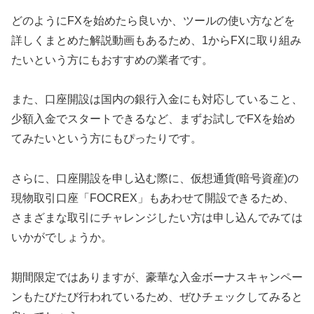
どのようにFXを始めたら良いか、ツールの使い方などを
詳しくまとめた解説動画もあるため、1からFXに取り組み
たいという方にもおすすめの業者です。
また、口座開設は国内の銀行入金にも対応していること、
少額入金でスタートできるなど、まずお試しでFXを始め
てみたいという方にもぴったりです。
さらに、口座開設を申し込む際に、仮想通貨(暗号資産)の
現物取引口座「FOCREX」もあわせて開設できるため、
さまざまな取引にチャレンジしたい方は申し込んでみては
いかがでしょうか。
期間限定ではありますが、豪華な入金ボーナスキャンペー
ンもたびたび行われているため、ぜひチェックしてみると