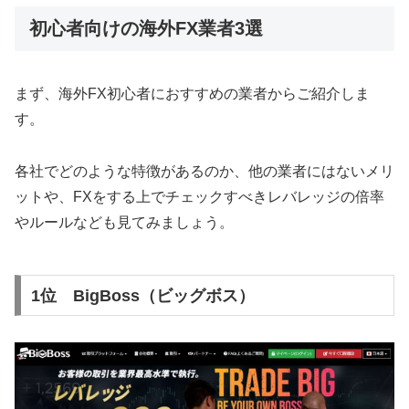
初心者向けの海外FX業者3選
まず、海外FX初心者におすすめの業者からご紹介しま
す。
各社でどのような特徴があるのか、他の業者にはないメリ
ットや、FXをする上でチェックすべきレバレッジの倍率
やルールなども見てみましょう。
1位 BigBoss（ビッグボス）