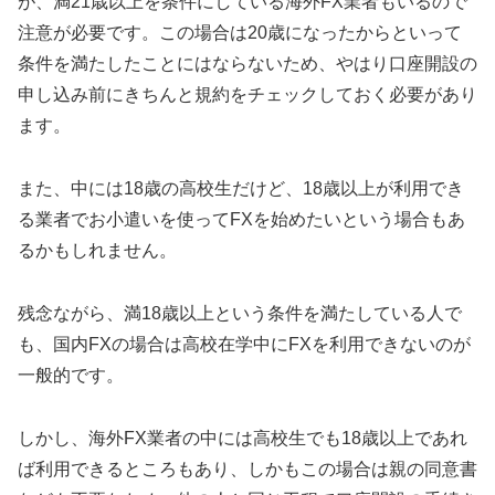
が、満21歳以上を条件にしている海外FX業者もいるので
注意が必要です。この場合は20歳になったからといって
条件を満たしたことにはならないため、やはり口座開設の
申し込み前にきちんと規約をチェックしておく必要があり
ます。
また、中には18歳の高校生だけど、18歳以上が利用でき
る業者でお小遣いを使ってFXを始めたいという場合もあ
るかもしれません。
残念ながら、満18歳以上という条件を満たしている人で
も、国内FXの場合は高校在学中にFXを利用できないのが
一般的です。
しかし、海外FX業者の中には高校生でも18歳以上であれ
ば利用できるところもあり、しかもこの場合は親の同意書