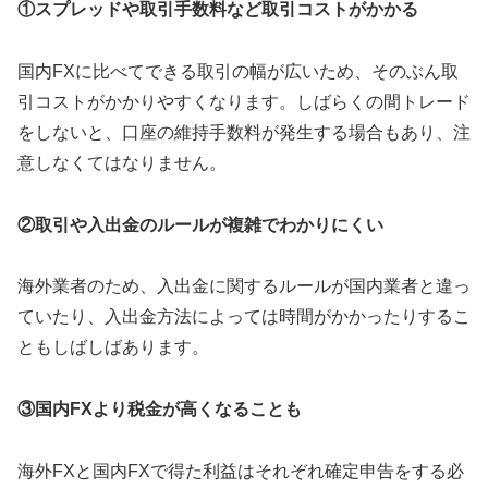
①スプレッドや取引手数料など取引コストがかかる
国内FXに比べてできる取引の幅が広いため、そのぶん取
引コストがかかりやすくなります。しばらくの間トレード
をしないと、口座の維持手数料が発生する場合もあり、注
意しなくてはなりません。
②取引や入出金のルールが複雑でわかりにくい
海外業者のため、入出金に関するルールが国内業者と違っ
ていたり、入出金方法によっては時間がかかったりするこ
ともしばしばあります。
③国内FXより税金が高くなることも
海外FXと国内FXで得た利益はそれぞれ確定申告をする必