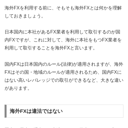
海外FXを利用する前に、そもそも海外FXとは何かを理解
しておきましょう。
日本国内に本社があるFX業者を利用して取引するのが国
内FXですが、これに対して、海外に本社をもつFX業者を
利用して取引することを海外FXと言います。
国内FXは日本国内のルール(法律)が適用されますが、海外
FXはその国・地域のルールが適用されるため、国内FXに
はない高いレバレッジでの取引ができるなど、大きな違い
があります。
海外FXは違法ではない