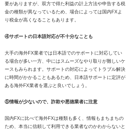
要がありますが、双方で得た利益の計上方法や申告する税
金の種類が異なっているため、場合によっては国内FXよ
り税金が高くなることもあります。
④サポートの日本語対応が不十分なことも
大手の海外FX業者では日本語でのサポートに対応してい
る場合が多い一方、中にはスムーズなやり取りが難しいケ
ースもみられます。サポートの対応によってトラブル解決
に時間がかかることもあるため、日本語サポートに定評が
ある海外FX業者を選ぶと良いでしょう。
⑤情報が少ないので、詐欺や悪徳業者に注意
国内FXに比べて海外FXは種類も多く、情報もまちまちの
ため、本当に信頼して利用できる業者なのかわからないと