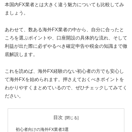
本国内FX業者とは大きく違う魅力についても比較してみ
ましょう。
あわせて、数ある海外FX業者の中から、自分に合ったと
ころを選ぶポイントや、口座開設の具体的な流れ、そして
利益が出た際に必ずやるべき確定申告や税金の知識まで徹
底解説します。
これを読めば、海外FX経験のない初心者の方でも安心し
て海外FXを始められます。押さえておくべきポイントを
わかりやすくまとめているので、ぜひチェックしてみてく
ださい。
目次
初心者向けの海外FX業者3選