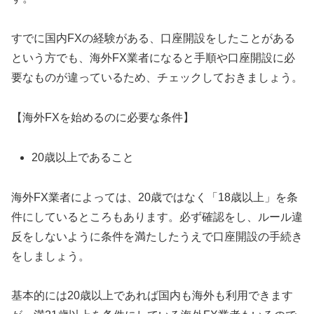
すでに国内FXの経験がある、口座開設をしたことがある
という方でも、海外FX業者になると手順や口座開設に必
要なものが違っているため、チェックしておきましょう。
【海外FXを始めるのに必要な条件】
20歳以上であること
海外FX業者によっては、20歳ではなく「18歳以上」を条
件にしているところもあります。必ず確認をし、ルール違
反をしないように条件を満たしたうえで口座開設の手続き
をしましょう。
基本的には20歳以上であれば国内も海外も利用できます