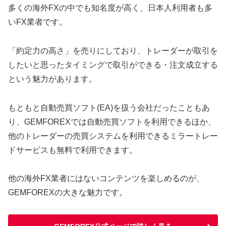
多くの海外FXの中でも知名度が高く、日本人利用者も多
いFX業者です。
「約定力の高さ」を売りにしており、トレーダーが取引を
したいと思ったタイミングで取引ができる・注文成立する
という魅力があります。
もともと自動売買ソフト(EA)を扱う会社だったこともあ
り、GEMFOREXでは自動売買ソフトを利用できるほか、
他のトレーダーの売買システムを利用できるミラートレー
ドサービスも無料で利用できます。
他の海外FX業者にはないコンテンツを楽しめるのが、
GEMFOREXの大きな魅力です。