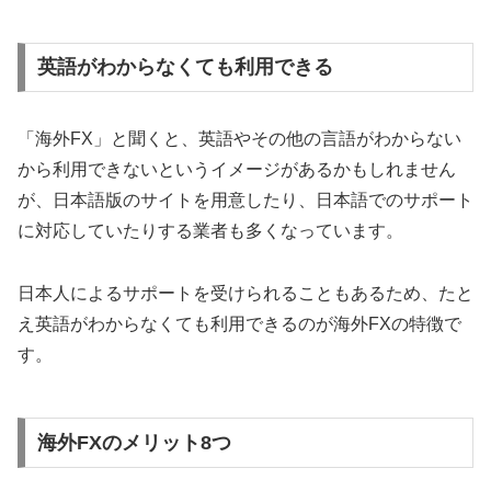
英語がわからなくても利用できる
「海外FX」と聞くと、英語やその他の言語がわからない
から利用できないというイメージがあるかもしれません
が、日本語版のサイトを用意したり、日本語でのサポート
に対応していたりする業者も多くなっています。
日本人によるサポートを受けられることもあるため、たと
え英語がわからなくても利用できるのが海外FXの特徴で
す。
海外FXのメリット8つ