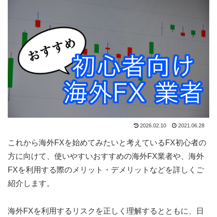
2026.02.10
2021.06.28
これから海外FXを始めてみたいと考えているFX初心者の
方に向けて、使いやすいおすすめの海外FX業者や、海外
FXを利用する際のメリット・デメリットなどを詳しくご
紹介します。
海外FXを利用するリスクを正しく理解するとともに、日