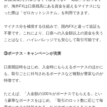
が、海外FXは口座残高にある資金を超えるマイナスにな
った際は「ゼロカットシステム」を利用できます。
マイナス分を補填する仕組みで、国内FXと違って追証も
不要です。これにより、口座への入金額以上の資金を失う
ことはなく、ハイレバレッジでも安心して取引可能です。
③ボーナス・キャンペーンが充実
口座開設時をはじめ、入金時にもらえるボーナスのほかに
も、取引ごとに付与されるボーナスなど種類が豊富なのが
特徴です。
たとえば、「入金額の100％がボーナスでもらえる」とい
う豪華なボーナスをはじめ、「取引のロット数に応じて毎