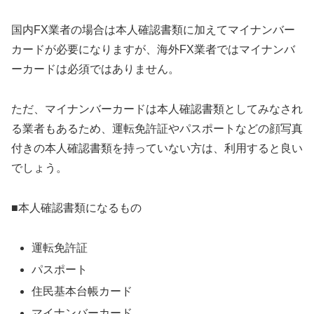
国内FX業者の場合は本人確認書類に加えてマイナンバー
カードが必要になりますが、海外FX業者ではマイナンバ
ーカードは必須ではありません。
ただ、マイナンバーカードは本人確認書類としてみなされ
る業者もあるため、運転免許証やパスポートなどの顔写真
付きの本人確認書類を持っていない方は、利用すると良い
でしょう。
■本人確認書類になるもの
運転免許証
パスポート
住民基本台帳カード
マイナンバーカード