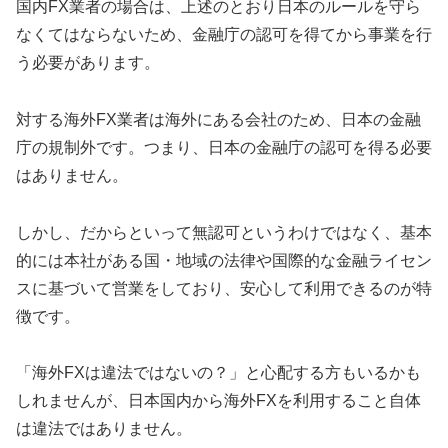
国内FX業者の場合は、上述のとおり日本のルールを守ら
なくてはならないため、金融庁の認可を得てから事業を行
う必要があります。
対する海外FX業者は海外にある会社のため、日本の金融
庁の規制外です。つまり、日本の金融庁の認可を得る必要
はありません。
しかし、だからといって無認可というわけではなく、基本
的には本社がある国・地域の法律や国際的な金融ライセン
スに基づいて営業をしており、安心して利用できるのが特
徴です。
「海外FXは違法ではないの？」と心配する方もいるかも
しれませんが、日本国内から海外FXを利用すること自体
は違法ではありません。