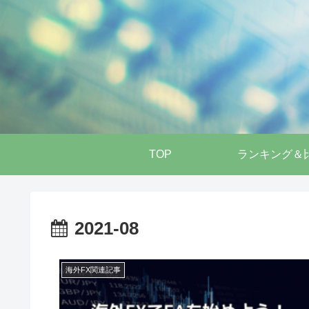
TOP
ランキング＆
2021-08
海外FX関連記事