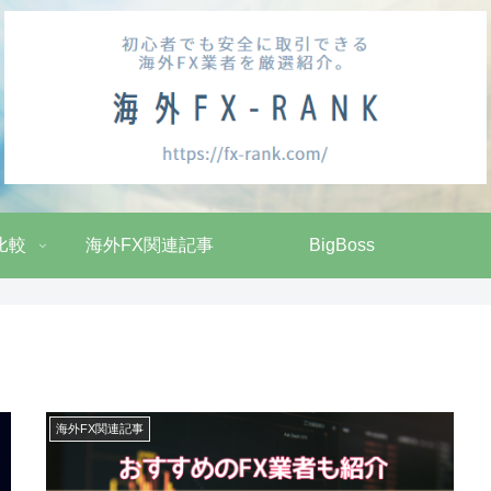
比較
海外FX関連記事
BigBoss
海外FX関連記事