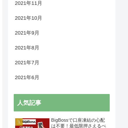
2021年11月
2021年10月
2021年9月
2021年8月
2021年7月
2021年6月
人気記事
BigBossで口座凍結の心配
は不要！最低限押さえるべ