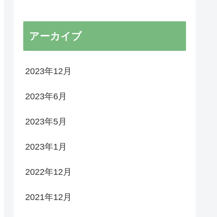
アーカイブ
2023年12月
2023年6月
2023年5月
2023年1月
2022年12月
2021年12月