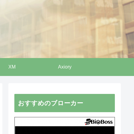
XM
Axiory
おすすめのブローカー