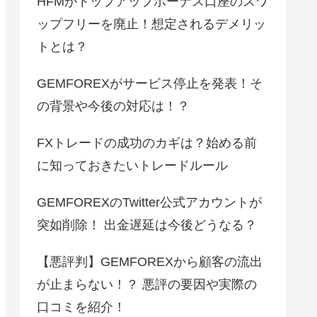
HFMがトップアップボーナス口座のスワ
ップフリーを廃止！想定されるデメリッ
トとは？
GEMFOREXがサービス停止を発表！そ
の背景や今後の対応は！？
FXトレードの成功のカギは？始める前
に知っておきたいトレードルール
GEMFOREXのTwitter公式アカウントが
突如削除！ 出金遅延は今後どうなる？
【悪評判】GEMFOREXから顧客の流出
が止まらない！？ 悪評の要因や実際の
口コミを紹介！