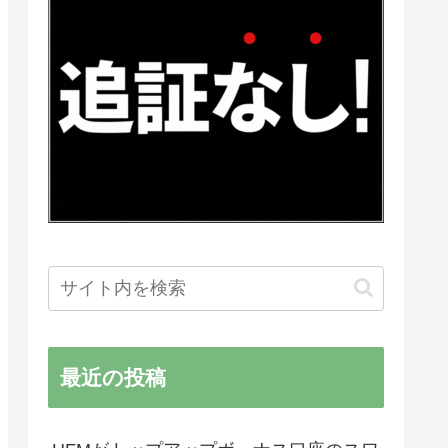
最近の投稿