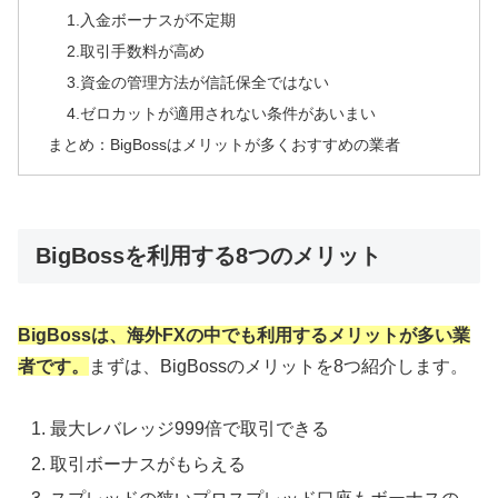
1.入金ボーナスが不定期
2.取引手数料が高め
3.資金の管理方法が信託保全ではない
4.ゼロカットが適用されない条件があいまい
まとめ：BigBossはメリットが多くおすすめの業者
BigBossを利用する8つのメリット
BigBossは、海外FXの中でも利用するメリットが多い業
者です。
まずは、BigBossのメリットを8つ紹介します。
最大レバレッジ999倍で取引できる
取引ボーナスがもらえる