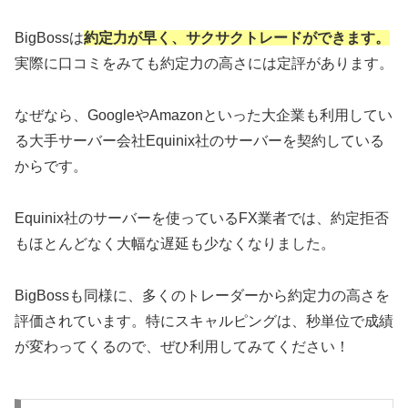
BigBossは
約定力が早く、サクサクトレードができます。
実際に口コミをみても約定力の高さには定評があります。
なぜなら、GoogleやAmazonといった大企業も利用してい
る大手サーバー会社Equinix社のサーバーを契約している
からです。
Equinix社のサーバーを使っているFX業者では、約定拒否
もほとんどなく大幅な遅延も少なくなりました。
BigBossも同様に、多くのトレーダーから約定力の高さを
評価されています。特にスキャルピングは、秒単位で成績
が変わってくるので、ぜひ利用してみてください！