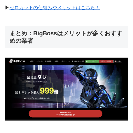
▶
ゼロカットの仕組みやメリットはこちら！
まとめ：BigBossはメリットが多くおすす
めの業者