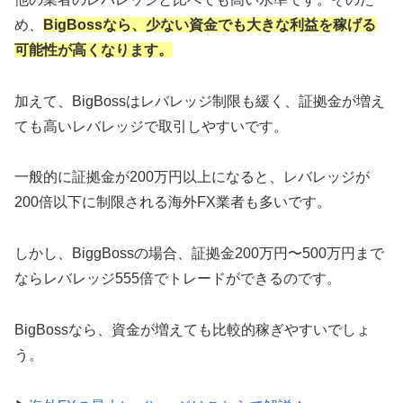
め、
BigBossなら、少ない資金でも大きな利益を稼げる
可能性が高くなります。
加えて、BigBossはレバレッジ制限も緩く、証拠金が増え
ても高いレバレッジで取引しやすいです。
一般的に証拠金が200万円以上になると、レバレッジが
200倍以下に制限される海外FX業者も多いです。
しかし、BiggBossの場合、証拠金200万円〜500万円まで
ならレバレッジ555倍でトレードができるのです。
BigBossなら、資金が増えても比較的稼ぎやすいでしょ
う。