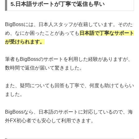
5.日本語サポートが丁寧で返信も早い
BigBossには、日本人スタッフが在籍しています。そのた
め、なにか困ったことがあっても
日本語で丁寧なサポート
が受けられます。
筆者もBigBossのサポートを利用した経験がありますが、
数時間で返信が届いて驚きました。
また、疑問についても回答も丁寧で、何度も助けてもらい
ました。
BigBossなら、日本語のサポートに対応しているので、海
外FX初心者でも安心して利用できます。