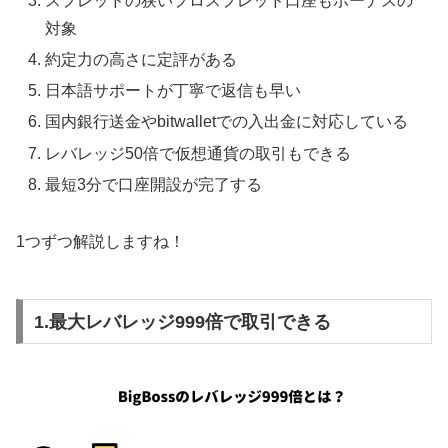
スプレッドの狭いプロスプレッド口座もボーナスの
対象
約定力の高さに定評がある
日本語サポートが丁寧で返信も早い
国内銀行送金やbitwalletでの入出金に対応している
レバレッジ50倍で仮想通貨の取引もできる
最短3分で口座開設が完了する
1つずつ解説しますね！
1.最大レバレッジ999倍で取引できる