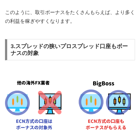
このように、取引ボーナスをたくさんもらえば、より多く
の利益を稼ぎやすくなります。
3.スプレッドの狭いプロスプレッド口座もボー
ナスの対象