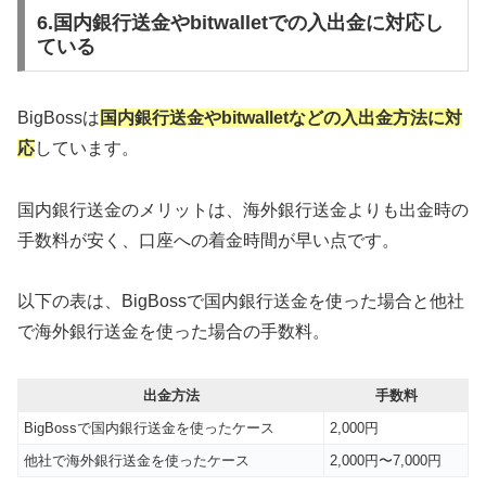
6.国内銀行送金やbitwalletでの入出金に対応し
ている
BigBossは
国内銀行送金やbitwalletなどの入出金方法に対
応
しています。
国内銀行送金のメリットは、海外銀行送金よりも出金時の
手数料が安く、口座への着金時間が早い点です。
以下の表は、BigBossで国内銀行送金を使った場合と他社
で海外銀行送金を使った場合の手数料。
出金方法
手数料
BigBossで国内銀行送金を使ったケース
2,000円
他社で海外銀行送金を使ったケース
2,000円〜7,000円