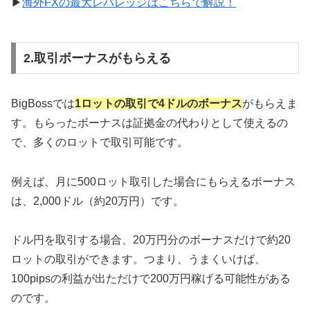
▶
海外FXの最大レバレッジはこちらで解説！
2.取引ボーナスがもらえる
BigBossでは
1ロットの取引で4ドルのボーナス
がもらえま
す。もらったボーナスは証拠金の代わりとして使えるの
で、多くのロットで取引可能です。
例えば、月に500ロット取引した場合にもらえるボーナス
は、2,000ドル（約20万円）です。
ドル円を取引する場合、20万円分のボーナスだけで約20
ロットの取引ができます。つまり、うまくいけば、
100pipsの利益が出ただけで200万円稼げる可能性がある
のです。