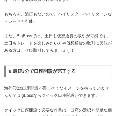
もちろん、追証もないので、ハイリスク・ハイリターンな
トレードも可能。
また、BigBossでは、土日も仮想通貨の取引が可能です。
土日もトレードを楽しみたい方や仮想通貨の取引に興味が
ある方は、ぜひ取引してみましょう！
8.最短3分で口座開設が完了する
海外FXは口座開設が難しそうなイメージを持っていませ
んか？ BigBossならクイック口座開設ができます。
クイック口座開設で必要な作業は、口座の選択と簡単な個