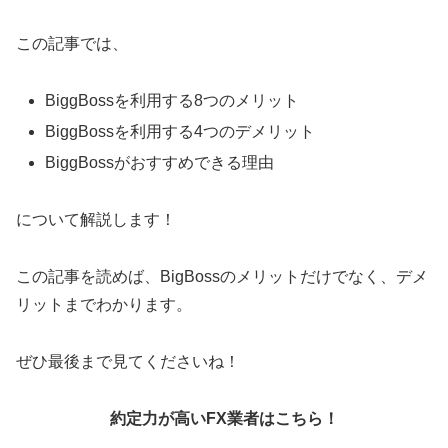
この記事では、
BiggBossを利用する8つのメリット
BiggBossを利用する4つのデメリット
BiggBossがおすすめできる理由
について解説します！
この記事を読めば、BigBossのメリットだけでなく、デメ
リットまでわかります。
ぜひ最後まで見てくださいね！
約定力が高いFX業者はこちら！