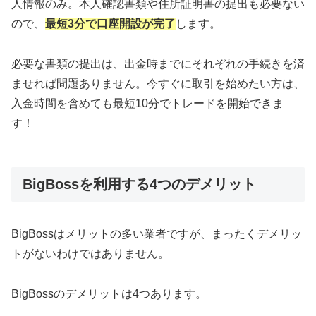
人情報のみ。本人確認書類や住所証明書の提出も必要ない
ので、
最短3分で口座開設が完了
します。
必要な書類の提出は、出金時までにそれぞれの手続きを済
ませれば問題ありません。今すぐに取引を始めたい方は、
入金時間を含めても最短10分でトレードを開始できま
す！
BigBossを利用する4つのデメリット
BigBossはメリットの多い業者ですが、まったくデメリッ
トがないわけではありません。
BigBossのデメリットは4つあります。