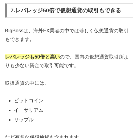
7.レバレッジ50倍で仮想通貨の取引もできる
BigBossは、海外FX業者の中では珍しく仮想通貨の取引
もできます。
レバレッジも50倍と高い
ので、国内の仮想通貨取引所よ
りも少ない資金で取引可能です。
取扱通貨の中には、
ビットコイン
イーサリアム
リップル
など有名な仮想通貨も含まれます。