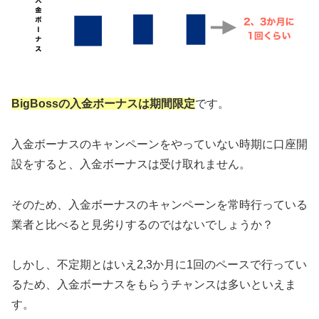
BigBossの入金ボーナスは期間限定
です。
入金ボーナスのキャンペーンをやっていない時期に口座開
設をすると、入金ボーナスは受け取れません。
そのため、入金ボーナスのキャンペーンを常時行っている
業者と比べると見劣りするのではないでしょうか？
しかし、不定期とはいえ2,3か月に1回のペースで行ってい
るため、入金ボーナスをもらうチャンスは多いといえま
す。