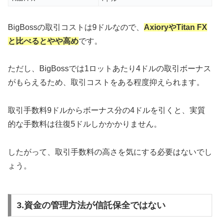
BigBossの取引コストは9ドルなので、
AxioryやTitan FX
と比べるとやや高め
です。
ただし、BigBossでは1ロットあたり4ドルの取引ボーナス
がもらえるため、取引コストをある程度抑えられます。
取引手数料9ドルからボーナス分の4ドルを引くと、実質
的な手数料は往復5ドルしかかかりません。
したがって、取引手数料の高さを気にする必要はないでし
ょう。
3.資金の管理方法が信託保全ではない