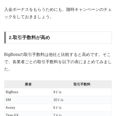
入金ボーナスをもらうためにも、随時キャンペーンのチェ
ックをしておきましょう。
2.取引手数料が高め
BigBossの取引手数料は他社と比較すると高めです。そこ
で、各業者ごとの取引手数料を以下の表にまとめてみまし
た。
業者
取引手数料
BigBoss
9ドル
XM
10ドル
Axiory
6ドル
Titan FX
7ドル