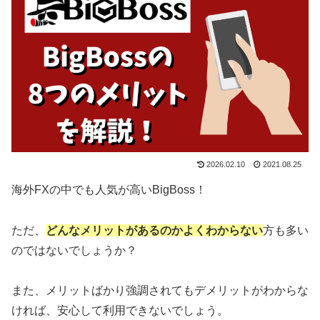
2026.02.10
2021.08.25
海外FXの中でも人気が高いBigBoss！
ただ、
どんなメリットがあるのかよくわからない
方も多い
のではないでしょうか？
また、メリットばかり強調されてもデメリットがわからな
ければ、安心して利用できないでしょう。