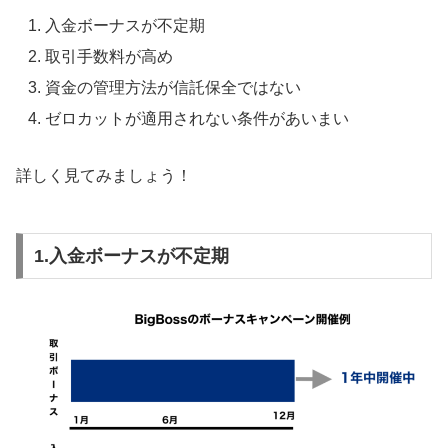
入金ボーナスが不定期
取引手数料が高め
資金の管理方法が信託保全ではない
ゼロカットが適用されない条件があいまい
詳しく見てみましょう！
1.入金ボーナスが不定期