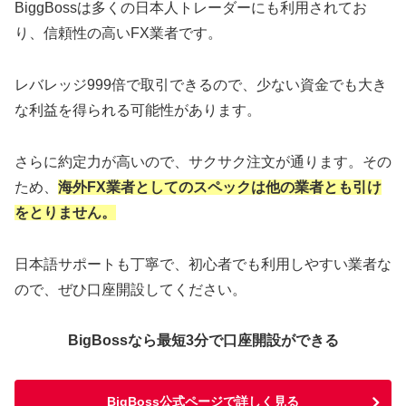
BiggBossは多くの日本人トレーダーにも利用されてお
り、信頼性の高いFX業者です。
レバレッジ999倍で取引できるので、少ない資金でも大き
な利益を得られる可能性があります。
さらに約定力が高いので、サクサク注文が通ります。その
ため、
海外FX業者としてのスペックは他の業者とも引け
をとりません。
日本語サポートも丁寧で、初心者でも利用しやすい業者な
ので、ぜひ口座開設してください。
BigBossなら最短3分で口座開設ができる
BigBoss公式ページで詳しく見る