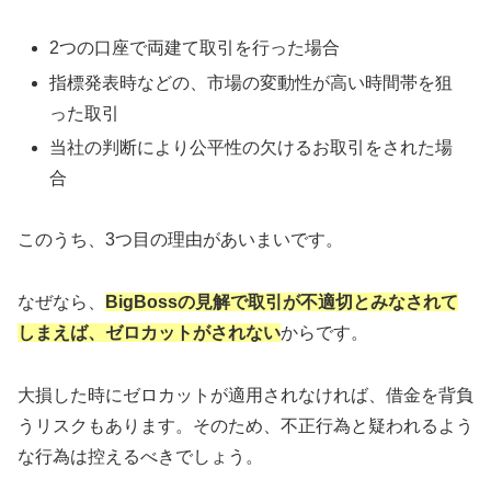
2つの口座で両建て取引を行った場合
指標発表時などの、市場の変動性が高い時間帯を狙
った取引
当社の判断により公平性の欠けるお取引をされた場
合
このうち、3つ目の理由があいまいです。
なぜなら、
BigBossの見解で取引が不適切とみなされて
しまえば、ゼロカットがされない
からです。
大損した時にゼロカットが適用されなければ、借金を背負
うリスクもあります。そのため、不正行為と疑われるよう
な行為は控えるべきでしょう。