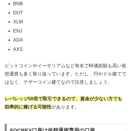
BNB
DOT
XLM
ENJ
ADA
AXS
ビットコインやイーサリアムなど有名で時価総額も高い仮
想通貨も多く取り扱っています。ただし、円やドル建てで
はなく、テザーコイン建てなので注意しましょう。
レバレッジ50倍で取引できるので、資金が少ない方でも
効率的に稼げる可能性
があります。
FOCREX口座は仮想通貨専用の口座