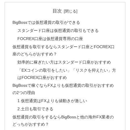
目次
BigBossでは仮想通貨の取引ができる
スタンダード口座は仮想通貨の取引もできる
FOCREX口座は仮想通貨専用の口座
仮想通貨を取引するならスタンダード口座とFOCREX口
座のどちらがおすすめ？
効率的に稼ぎたい方はスタンダード口座がおすすめ
「EXコインの取引をしたい」「リスクを抑えたい」方
はFOCREX口座がおすすめ
BigBossで稼ぐならFXよりも仮想通貨の取引がおすすめ
の2つの理由
1.仮想通貨はFXよりも値動きが激しい
2.土日も取引できる
仮想通貨の取引をするならBigBossと他の海外FX業者の
どっちがおすすめ？