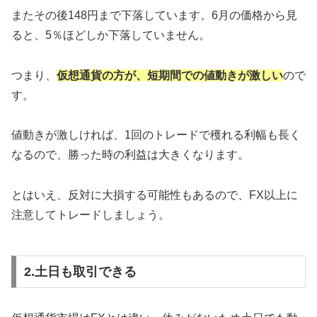
またその後148円まで下落しています。6月の価格から見
ると、5％ほどしか下落していません。
つまり、
仮想通貨の方が、短期間での値動きが激しい
ので
す。
値動きが激しければ、1回のトレードで穫れる利幅も長く
なるので、勝った時の利益は大きくなります。
とはいえ、反対に大損する可能性もあるので、FX以上に
注意してトレードしましょう。
2.土日も取引できる