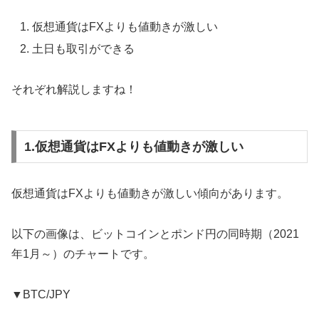
仮想通貨はFXよりも値動きが激しい
土日も取引ができる
それぞれ解説しますね！
1.仮想通貨はFXよりも値動きが激しい
仮想通貨はFXよりも値動きが激しい傾向があります。
以下の画像は、ビットコインとポンド円の同時期（2021
年1月～）のチャートです。
▼BTC/JPY