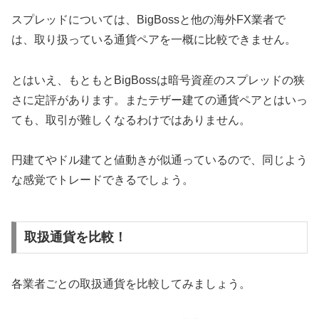
スプレッドについては、BigBossと他の海外FX業者で
は、取り扱っている通貨ペアを一概に比較できません。
とはいえ、もともとBigBossは暗号資産のスプレッドの狭
さに定評があります。またテザー建ての通貨ペアとはいっ
ても、取引が難しくなるわけではありません。
円建てやドル建てと値動きが似通っているので、同じよう
な感覚でトレードできるでしょう。
取扱通貨を比較！
各業者ごとの取扱通貨を比較してみましょう。