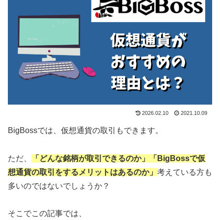
2026.02.10
2021.10.09
BigBossでは、仮想通貨の取引もできます。
ただ、
「どんな銘柄が取引できるのか」「BigBossで仮
想通貨の取引をするメリットはあるのか」
考えている方も
多いのではないでしょうか？
そこでこの記事では、