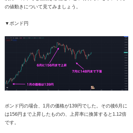
の値動きについて見てみましょう。
▼ポンド円
ポンド円の場合、1月の価格が139円でした。その後6月に
は156円まで上昇したものの、上昇率に換算すると1.12倍
です。