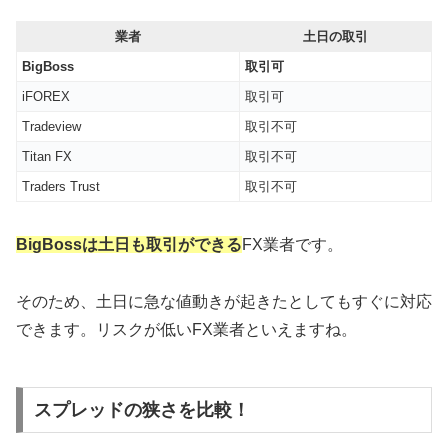
業者
土日の取引
BigBoss
取引可
iFOREX
取引可
Tradeview
取引不可
Titan FX
取引不可
Traders Trust
取引不可
BigBossは土日も取引ができる
FX業者です。
そのため、土日に急な値動きが起きたとしてもすぐに対応
できます。リスクが低いFX業者といえますね。
スプレッドの狭さを比較！