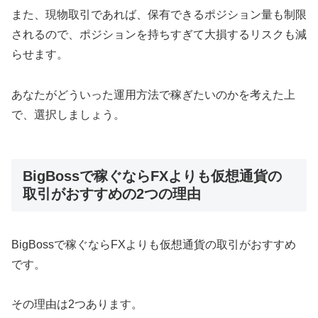
また、現物取引であれば、保有できるポジション量も制限
されるので、ポジションを持ちすぎて大損するリスクも減
らせます。
あなたがどういった運用方法で稼ぎたいのかを考えた上
で、選択しましょう。
BigBossで稼ぐならFXよりも仮想通貨の
取引がおすすめの2つの理由
BigBossで稼ぐならFXよりも仮想通貨の取引がおすすめ
です。
その理由は2つあります。