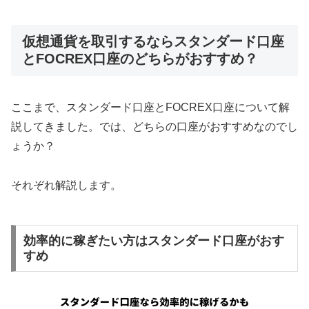
仮想通貨を取引するならスタンダード口座
とFOCREX口座のどちらがおすすめ？
ここまで、スタンダード口座とFOCREX口座について解
説してきました。では、どちらの口座がおすすめなのでし
ょうか？
それぞれ解説します。
効率的に稼ぎたい方はスタンダード口座がおす
すめ