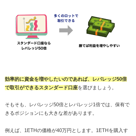
効率的に資金を増やしたいのであれば、レバレッジ50倍
で取引ができるスタンダード口座
を選びましょう。
そもそも、レバレッジ50倍とレバレッジ1倍では、保有で
きるポジションにも大きな差があります。
例えば、1ETHの価格が40万円とします。1ETHを購入す