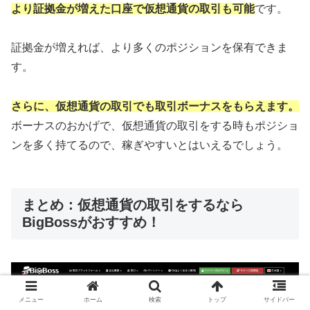
より証拠金が増えた口座で仮想通貨の取引も可能
です。
証拠金が増えれば、より多くのポジションを保有できま
す。
さらに、仮想通貨の取引でも取引ボーナスをもらえます。
ボーナスのおかげで、仮想通貨の取引をする時もポジショ
ンを多く持てるので、稼ぎやすいとはいえるでしょう。
まとめ：仮想通貨の取引をするなら
BigBossがおすすめ！
メニュー
ホーム
検索
トップ
サイドバー