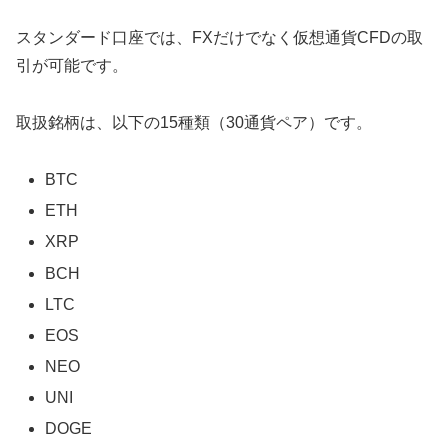
スタンダード口座では、FXだけでなく仮想通貨CFDの取
引が可能です。
取扱銘柄は、以下の15種類（30通貨ペア）です。
BTC
ETH
XRP
BCH
LTC
EOS
NEO
UNI
DOGE