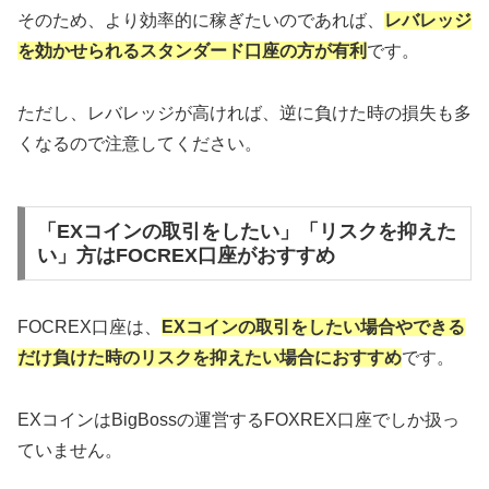
そのため、より効率的に稼ぎたいのであれば、
レバレッジ
を効かせられるスタンダード口座の方が有利
です。
ただし、レバレッジが高ければ、逆に負けた時の損失も多
くなるので注意してください。
「EXコインの取引をしたい」「リスクを抑えた
い」方はFOCREX口座がおすすめ
FOCREX口座は、
EXコインの取引をしたい場合やできる
だけ負けた時のリスクを抑えたい場合におすすめ
です。
EXコインはBigBossの運営するFOXREX口座でしか扱っ
ていません。