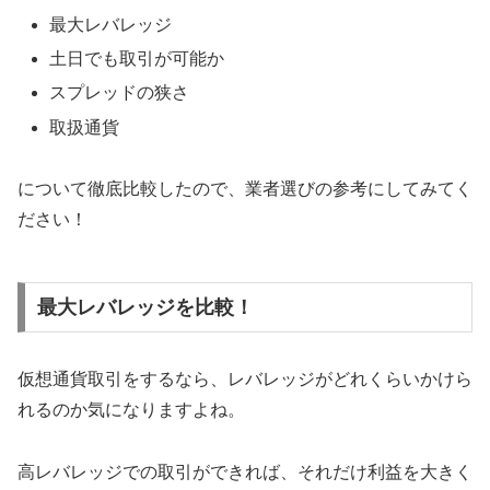
最大レバレッジ
土日でも取引が可能か
スプレッドの狭さ
取扱通貨
について徹底比較したので、業者選びの参考にしてみてく
ださい！
最大レバレッジを比較！
仮想通貨取引をするなら、レバレッジがどれくらいかけら
れるのか気になりますよね。
高レバレッジでの取引ができれば、それだけ利益を大きく