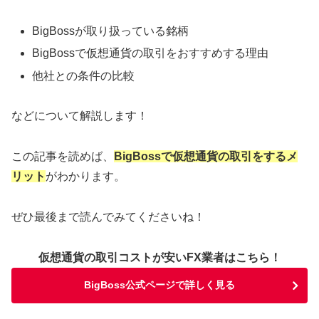
BigBossが取り扱っている銘柄
BigBossで仮想通貨の取引をおすすめする理由
他社との条件の比較
などについて解説します！
この記事を読めば、
BigBossで仮想通貨の取引をするメ
リット
がわかります。
ぜひ最後まで読んでみてくださいね！
仮想通貨の取引コストが安いFX業者はこちら！
BigBoss公式ページで詳しく見る