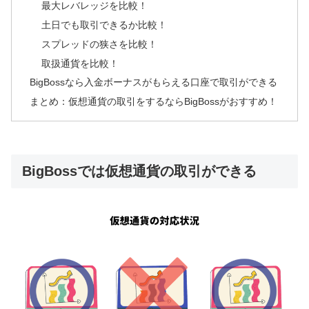
最大レバレッジを比較！
土日でも取引できるか比較！
スプレッドの狭さを比較！
取扱通貨を比較！
BigBossなら入金ボーナスがもらえる口座で取引ができる
まとめ：仮想通貨の取引をするならBigBossがおすすめ！
BigBossでは仮想通貨の取引ができる