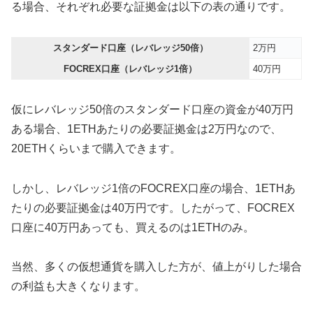
る場合、それぞれ必要な証拠金は以下の表の通りです。
スタンダード口座（レバレッジ50倍）
2万円
FOCREX口座（レバレッジ1倍）
40万円
仮にレバレッジ50倍のスタンダード口座の資金が40万円
ある場合、1ETHあたりの必要証拠金は2万円なので、
20ETHくらいまで購入できます。
しかし、レバレッジ1倍のFOCREX口座の場合、1ETHあ
たりの必要証拠金は40万円です。したがって、FOCREX
口座に40万円あっても、買えるのは1ETHのみ。
当然、多くの仮想通貨を購入した方が、値上がりした場合
の利益も大きくなります。