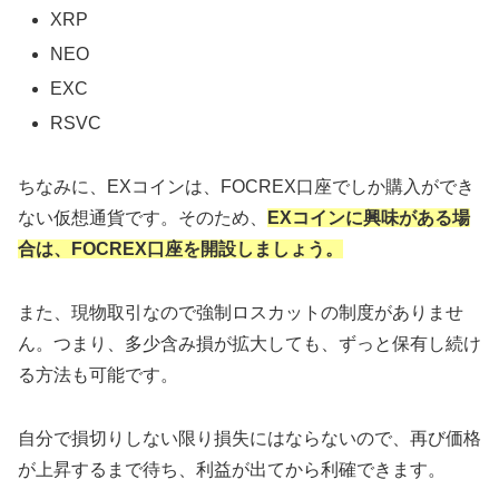
XRP
NEO
EXC
RSVC
ちなみに、EXコインは、FOCREX口座でしか購入ができ
ない仮想通貨です。そのため、
EXコインに興味がある場
合は、FOCREX口座を開設しましょう。
また、現物取引なので強制ロスカットの制度がありませ
ん。つまり、多少含み損が拡大しても、ずっと保有し続け
る方法も可能です。
自分で損切りしない限り損失にはならないので、再び価格
が上昇するまで待ち、利益が出てから利確できます。