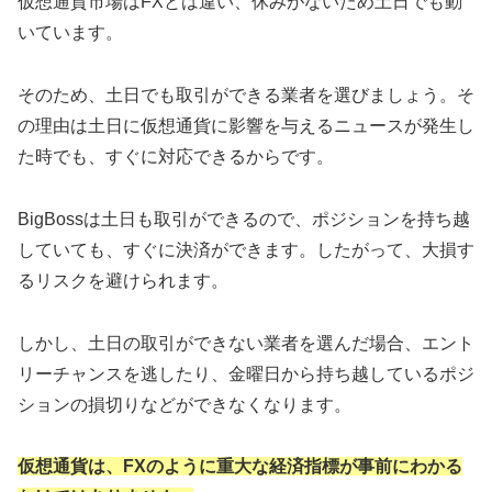
仮想通貨市場はFXとは違い、休みがないため土日でも動
いています。
そのため、土日でも取引ができる業者を選びましょう。そ
の理由は土日に仮想通貨に影響を与えるニュースが発生し
た時でも、すぐに対応できるからです。
BigBossは土日も取引ができるので、ポジションを持ち越
していても、すぐに決済ができます。したがって、大損す
るリスクを避けられます。
しかし、土日の取引ができない業者を選んだ場合、エント
リーチャンスを逃したり、金曜日から持ち越しているポジ
ションの損切りなどができなくなります。
仮想通貨は、FXのように重大な経済指標が事前にわかる