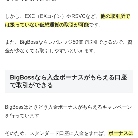
しかし、EXC（EXコイン）やRSVCなど、
他の取引所で
は扱っていない仮想通貨の取引が可能
です。
また、BigBossならレバレッジ50倍で取引できるので、資
金が少なくても取引しやすいといえます。
BigBossなら入金ボーナスがもらえる口座
で取引ができる
BigBossはときどき入金ボーナスがもらえるキャンペーン
を行っています。
そのため、スタンダード口座に入金をすれば、
ボーナスに