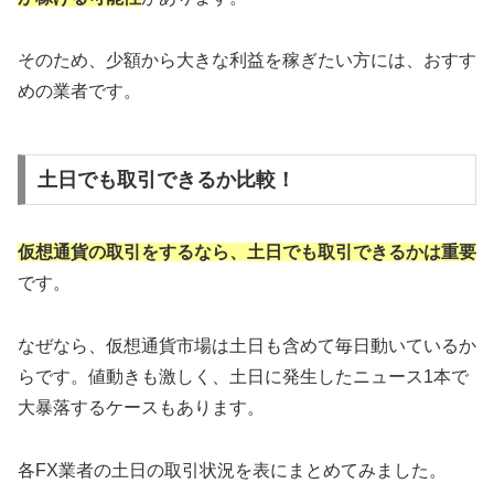
そのため、少額から大きな利益を稼ぎたい方には、おすす
めの業者です。
土日でも取引できるか比較！
仮想通貨の取引をするなら、土日でも取引できるかは重要
です。
なぜなら、仮想通貨市場は土日も含めて毎日動いているか
らです。値動きも激しく、土日に発生したニュース1本で
大暴落するケースもあります。
各FX業者の土日の取引状況を表にまとめてみました。