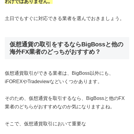
わけではありません。
土日でもすぐに対応できる業者を選んでおきましょう。
仮想通貨の取引をするならBigBossと他の
海外FX業者のどっちがおすすめ？
仮想通貨取引ができる業者は、BigBoss以外にも、
iFOREXやTradeviewなどいくつかあります。
そのため、仮想通貨を取引するなら、BigBossと他のFX
業者のどちらがおすすめなのか気になりますよね。
そこで、仮想通貨取引において重要な