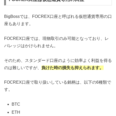
BigBossでは、FOCREX口座と呼ばれる仮想通貨専用の口
座もあります。
FOCREX口座では、現物取引のみ可能となっており、レ
バレッジはかけられません。
そのため、スタンダード口座のように効率よく利益を得る
のは難しいですが、
負けた時の損失も抑えられます。
FOCREX口座で取り扱いしている銘柄は、以下の6種類で
す。
BTC
ETH