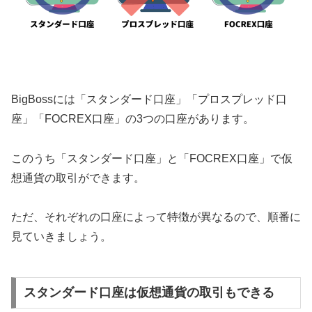
BigBossには「スタンダード口座」「プロスプレッド口
座」「FOCREX口座」の3つの口座があります。
このうち「スタンダード口座」と「FOCREX口座」で仮
想通貨の取引ができます。
ただ、それぞれの口座によって特徴が異なるので、順番に
見ていきましょう。
スタンダード口座は仮想通貨の取引もできる