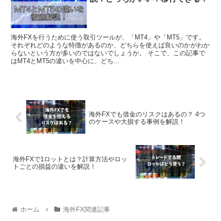
海外FXを行うために使う取引ツールが、「MT4」や「MT5」です。
それぞれどのような特徴があるのか、どちらを使えば良いのかがわか
らないという方が多いのではないでしょうか。 そこで、この記事で
はMT4とMT5の違いを中心に、どち...
海外FXでも借金のリスクはあるの？ 4つ
のケースや大損する事例を解説！
海外FXで1ロットとは？計算方法やロッ
トごとの損益の違いを解説！
ホーム
海外FX関連記事