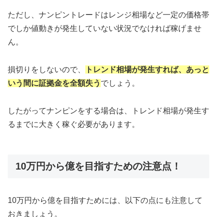
ただし、ナンピントレードはレンジ相場など一定の価格帯
でしか値動きが発生していない状況でなければ稼げませ
ん。
損切りをしないので、
トレンド相場が発生すれば、あっと
いう間に証拠金を全額失う
でしょう。
したがってナンピンをする場合は、トレンド相場が発生す
るまでに大きく稼ぐ必要があります。
10万円から億を目指すための注意点！
10万円から億を目指すためには、以下の点にも注意して
おきましょう。