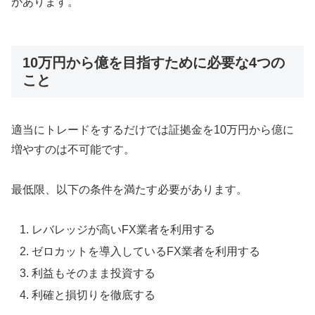
があります。
10万円から億を目指すために必要な4つの
こと
適当にトレードをするだけでは証拠金を10万円から億に
増やすのは不可能です。
最低限、以下の条件を満たす必要があります。
レバレッジが高いFX業者を利用する
ゼロカットを導入しているFX業者を利用する
利益もそのまま投資する
利確と損切りを徹底する