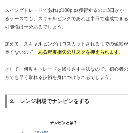
スイングトレードであれば100pips獲得するのに3日かか
るケースでも、スキャルピングであれば半日で達成できる
可能性は十分あるでしょう。
加えて、スキャルピングはロスカットされるまでの値幅が
長くないので、
ある程度損失のリスクを抑えられます
。
そして、何度もトレードを繰り返す手法なので、初心者の
方でも早く取れる技術を身につけられるでしょう。
2. レンジ相場でナンピンをする