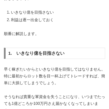
いきなり億を目指さない
利益は逐一出金しておく
順番に解説します。
1. いきなり億を目指さない
早く稼ぎたいからといきなり億を目指してはなりません。
特に最初からロット数を目一杯上げてトレードすれば、簡
単に大損してしまうでしょう。
そうなれば貴重な軍資金を失うことになり、いつまでたっ
ても1億どころか100万円さえ届かなくなってしまいま