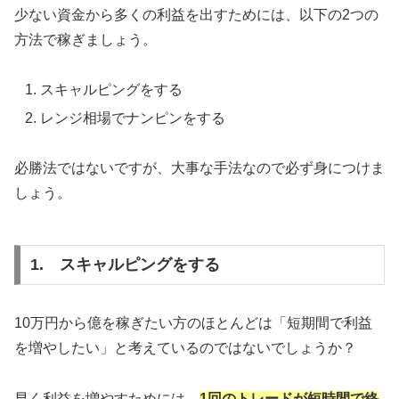
少ない資金から多くの利益を出すためには、以下の2つの
方法で稼ぎましょう。
スキャルピングをする
レンジ相場でナンピンをする
必勝法ではないですが、大事な手法なので必ず身につけま
しょう。
1. スキャルピングをする
10万円から億を稼ぎたい方のほとんどは「短期間で利益
を増やしたい」と考えているのではないでしょうか？
早く利益を増やすためには、
1回のトレードが短時間で終