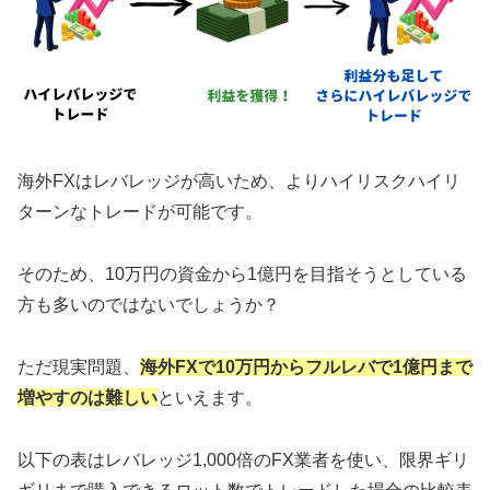
海外FXはレバレッジが高いため、よりハイリスクハイリ
ターンなトレードが可能です。
そのため、10万円の資金から1億円を目指そうとしている
方も多いのではないでしょうか？
ただ現実問題、
海外FXで10万円からフルレバで1億円まで
増やすのは難しい
といえます。
以下の表はレバレッジ1,000倍のFX業者を使い、限界ギリ