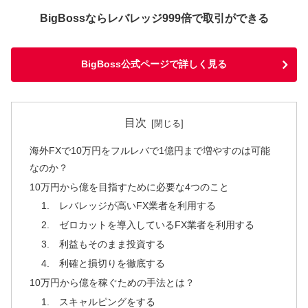
BigBossならレバレッジ999倍で取引ができる
BigBoss公式ページで詳しく見る
目次
海外FXで10万円をフルレバで1億円まで増やすのは可能
なのか？
10万円から億を目指すために必要な4つのこと
1. レバレッジが高いFX業者を利用する
2. ゼロカットを導入しているFX業者を利用する
3. 利益もそのまま投資する
4. 利確と損切りを徹底する
10万円から億を稼ぐための手法とは？
1. スキャルピングをする