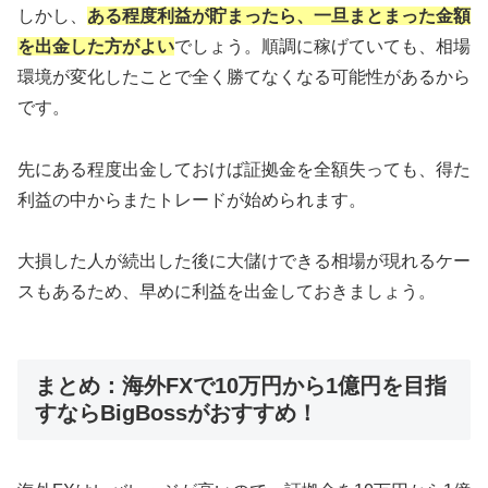
しかし、
ある程度利益が貯まったら、一旦まとまった金額
を出金した方がよい
でしょう。順調に稼げていても、相場
環境が変化したことで全く勝てなくなる可能性があるから
です。
先にある程度出金しておけば証拠金を全額失っても、得た
利益の中からまたトレードが始められます。
大損した人が続出した後に大儲けできる相場が現れるケー
スもあるため、早めに利益を出金しておきましょう。
まとめ：海外FXで10万円から1億円を目指
すならBigBossがおすすめ！