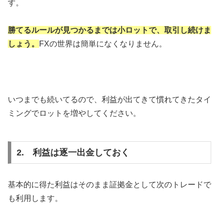
す。
勝てるルールが見つかるまでは小ロットで、取引し続けま
しょう。
FXの世界は簡単になくなりません。
いつまでも続いてるので、利益が出てきて慣れてきたタイ
ミングでロットを増やしてください。
2. 利益は逐一出金しておく
基本的に得た利益はそのまま証拠金として次のトレードで
も利用します。