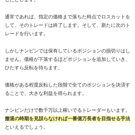
通常であれば、指定の価格まで落ちた時点でロスカットを
して、そのトレードは終了します。そして、新たに次のト
レードを行います。
しかしナンピンでは保有しているポジションの損切りはし
ません。価格が下落するほどポジションを追加していき、
ひたすら反転を待ちます。
価格がある程度反転した段階で全てのポジションを決済す
ることで、大きな利益を得られます。
ナンピンだけで数千万以上稼いでるトレーダーもいます。
撤退の時期を見誤らなければ一番億万長者を目指せる手法
といえるでしょう。