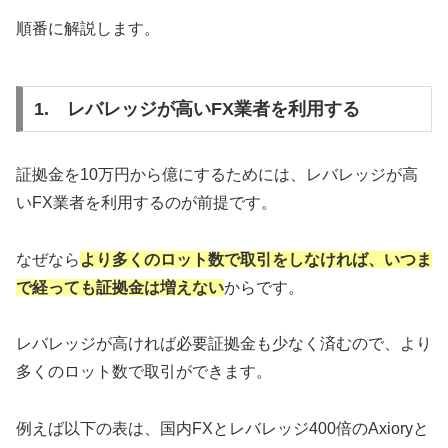
順番に解説します。
1. レバレッジが高いFX業者を利用する
証拠金を10万円から億にするためには、レバレッジが高
いFX業者を利用するのが前提です。
なぜなら
より多くのロット数で取引をしなければ、いつま
で経っても証拠金は増えない
からです。
レバレッジが高ければ必要証拠金も少なく済むので、より
多くのロット数で取引ができます。
例えば以下の表は、国内FXとレバレッジ400倍のAxioryと