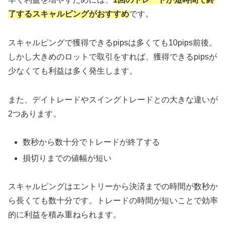
了するスキャルピングがおすすめ
です。
スキャルピングで獲得できるpipsは多くても10pips前後。
しかし大きめのロットで取引をすれば、獲得できるpipsが
少なくても利益は多く発生します。
また、デイトレードやスイングトレードとの大きな違いが
2つあります。
数秒から数十分でトレードが終了する
損切りまでの値幅が短い
スキャルピングはエントリーから決済までの時間が数秒か
ら長くても数十分です。トレードの時間が短いことで効率
的に利益を積み重ねられます。