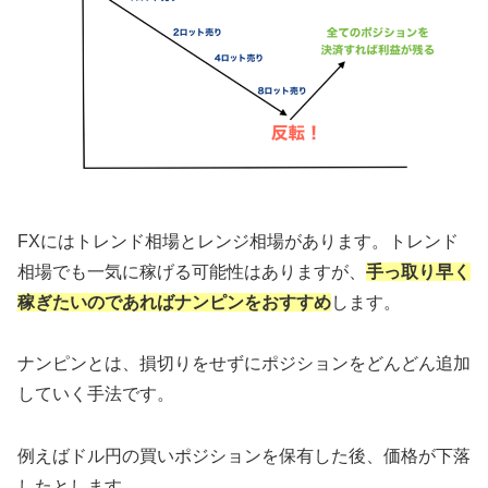
FXにはトレンド相場とレンジ相場があります。トレンド
相場でも一気に稼げる可能性はありますが、
手っ取り早く
稼ぎたいのであればナンピンをおすすめ
します。
ナンピンとは、損切りをせずにポジションをどんどん追加
していく手法です。
例えばドル円の買いポジションを保有した後、価格が下落
したとします。