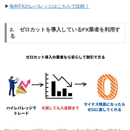
▶
海外FXのレバレッジはこちらで比較！
2. ゼロカットを導入しているFX業者を利用す
る