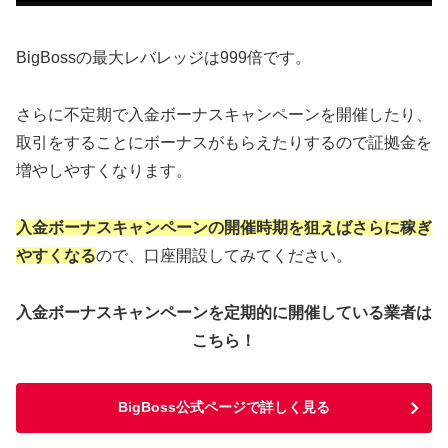
BigBossの最大レバレッジは999倍です。
さらに不定期で入金ボーナスキャンペーンを開催したり、
取引をすることにボーナスがもらえたりするので証拠金を
増やしやすくなります。
入金ボーナスキャンペーンの開催時期を狙えばさらに稼ぎ
やすくなる
ので、口座開設してみてください。
入金ボーナスキャンペーンを定期的に
開催している業者は
こちら！
BigBoss公式ページで詳しく見る