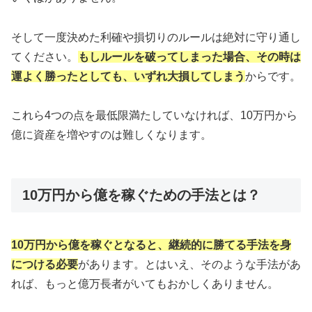
そして一度決めた利確や損切りのルールは絶対に守り通し
てください。
もしルールを破ってしまった場合、その時は
運よく勝ったとしても、いずれ大損してしまう
からです。
これら4つの点を最低限満たしていなければ、10万円から
億に資産を増やすのは難しくなります。
10万円から億を稼ぐための手法とは？
10万円から億を稼ぐとなると、継続的に勝てる手法を身
につける必要
があります。とはいえ、そのような手法があ
れば、もっと億万長者がいてもおかしくありません。