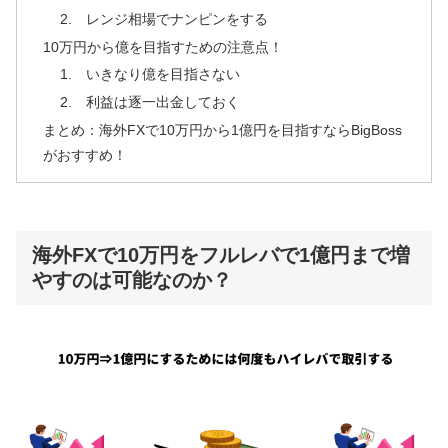
2. レンジ相場でナンピンをする
10万円から億を目指すための注意点！
1. いきなり億を目指さない
2. 利益は逐一出金しておく
まとめ：海外FXで10万円から1億円を目指すならBigBoss
がおすすめ！
海外FXで10万円をフルレバで1億円まで増
やすのは可能なのか？