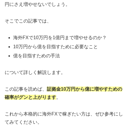
円にさえ増やせないでしょう。
そこでこの記事では、
海外FXで10万円を1億円まで増やせるのか？
10万円から億を目指すために必要なこと
億を目指すための手法
について詳しく解説します。
この記事を読めば、
証拠金10万円から億に増やすための
確率がグンと上がります
。
これから本格的に海外FXで稼ぎたい方は、ぜひ参考にし
てみてください。