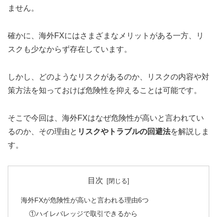
ません。
確かに、海外FXにはさまざまなメリットがある一方、リ
スクも少なからず存在しています。
しかし、どのようなリスクがあるのか、リスクの内容や対
策方法を知っておけば危険性を抑えることは可能です。
そこで今回は、海外FXはなぜ危険性が高いと言われてい
るのか、その理由と
リスクやトラブルの回避法
を解説しま
す。
目次
海外FXが危険性が高いと言われる理由6つ
①ハイレバレッジで取引できるから