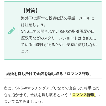
【対策】
海外FXに関する投資勧誘の電話・メールに
は注意しよう。
SNS上で公開されているFXの取引履歴や口
座残高などのスクリーンショットは改ざんし
ている可能性があるため、安易に信頼しない
こと。
結婚を持ち掛けて金銭を騙し取る「ロマンス詐欺」
次に、SNSやマッチングアプリなどで出会った相手に恋
心を抱かせて、金銭を騙し取るという「
ロマンス詐欺
」に
ついて見てみましょう。