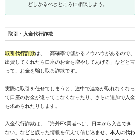
どしかるべきところに相談しよう。
取引・入金代行詐欺
取引代行詐欺
は、「高確率で儲かるノウハウがあるので、
出資してくれたら口座のお金を増やしてあげる」などと言
って、お金を騙し取る詐欺です。
実際に取引を任せてしまうと、途中で連絡が取れなくなっ
て口座のお金が返ってこなくなったり、さらに追加で入金
を求められたりします。
入金代行詐欺は、「海外FX業者へは、日本から入金でき
ない」などと誤った情報を伝えて信じ込ませ、
本人に代わ