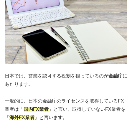
日本では、営業を認可する役割を担っているのが
金融庁
に
あたります。
一般的に、日本の金融庁のライセンスを取得しているFX
業者は「
国内FX業者
」と言い、取得していないFX業者を
「
海外FX業者
」と言います。