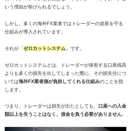
いう理由が挙げられるでしょう。
しかし、多くの海外FX業者ではトレーダーの資産を守る
仕組みが導入されています。
それが「
ゼロカットシステム
」です。
ゼロカットシステムとは、トレーダーが保有する口座残高
よりも多くの損失を出してしまった際に、その損失分につ
いては
海外FX業者側が負担してくれる仕組み
のことを指
します。
つまり、トレーダーは損失が出たとしても、
口座への入金
額以上を失うことはなく、借金を負う必要がありません
。