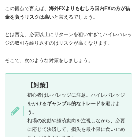
この観点で言えば、
海外FXよりもむしろ国内FXの方が借
金を負うリスクは高い
と言えるでしょう。
とは言え、必要以上にリターンを狙いすぎてハイレバレッ
ジの取引を繰り返すのはリスクが高くなります。
そこで、次のような対策をしましょう。
【対策】
初心者はレバレッジに注意。ハイレバレッジ
をかける
ギャンブル的なトレード
を避けよ
う。
相場の変動や経済動向を注視しながら、必要
に応じて決済して、損失を最小限に食い止め