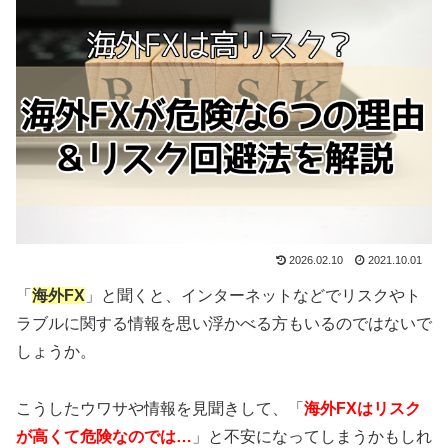
2026.02.10
2021.10.01
「
海外FX
」と聞くと、インターネットなどでリスクやト
ラブルに関する情報を思い浮かべる方もいるのではないで
しょうか。
こうしたウワサや情報を見聞きして、「
海外FXはリスク
が高くて危険なのでは…
」と不安になってしまうかもしれ