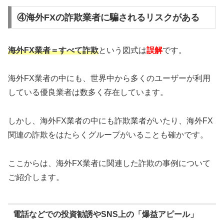
④海外FXの詐欺業者に騙されるリスクがある
海外FX業者＝すべて詐欺
という図式は
誤解
です。
海外FX業者の中にも、世界中から多くのユーザーが利用
している優良業者は数多く存在しています。
しかし、海外FX業者の中にも詐欺業者がいたり、海外FX
関連の詐欺をはたらくグループがいることも確かです。
ここからは、海外FX業者に関連した詐欺の事例について
ご紹介します。
電話などでの投資勧誘やSNS上の「爆益アピール」