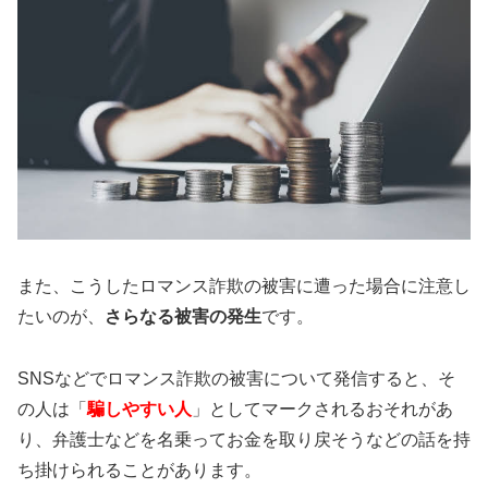
また、こうしたロマンス詐欺の被害に遭った場合に注意し
たいのが、
さらなる被害の発生
です。
SNSなどでロマンス詐欺の被害について発信すると、そ
の人は「
騙しやすい人
」としてマークされるおそれがあ
り、弁護士などを名乗ってお金を取り戻そうなどの話を持
ち掛けられることがあります。