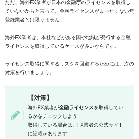
ただ、海外FX業者が日本の金融庁のライセンスを取得し
ていないからと言って、金融ライセンスがまったくない無
登録業者とは限りません。
海外FX業者は、本社などがある国や地域が発行する金融
ライセンスを取得しているケースが多いからです。
ライセンス取得に関するリスクを回避するためには、次の
対策を行いましょう。
【対策】
海外FX業者が
金融ライセンス
を取得してい
るかをチェックしよう
取得している場合は、FX業者の公式サイト
に記載があります