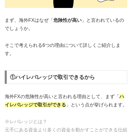
まず、海外FXはなぜ「
危険性が高い
」と言われているの
でしょうか。
そこで考えられる6つの理由について詳しくご紹介しま
す。
①ハイレバレッジで取引できるから
海外FXの危険性が高いと言われる理由として、まず「
ハ
イレバレッジで取引ができる
」という点が挙げられます。
※レバレッジとは？
元手にある資金より多くの資金を動かすことができる仕組