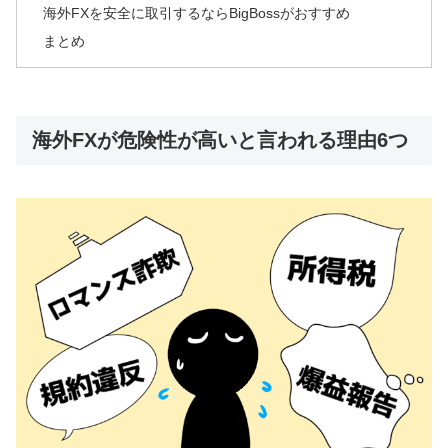
海外FXを安全に取引するならBigBossがおすすめ
まとめ
海外FXが危険性が高いと言われる理由6つ