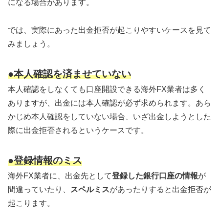
になる場合があります。
では、実際にあった出金拒否が起こりやすいケースを見て
みましょう。
●本人確認を済ませていない
本人確認をしなくても口座開設できる海外FX業者は多く
ありますが、出金には本人確認が必ず求められます。あら
かじめ本人確認をしていない場合、いざ出金しようとした
際に出金拒否されるというケースです。
●登録情報のミス
海外FX業者に、出金先として
登録した銀行口座の情報
が
間違っていたり、
スペルミス
があったりすると出金拒否が
起こります。