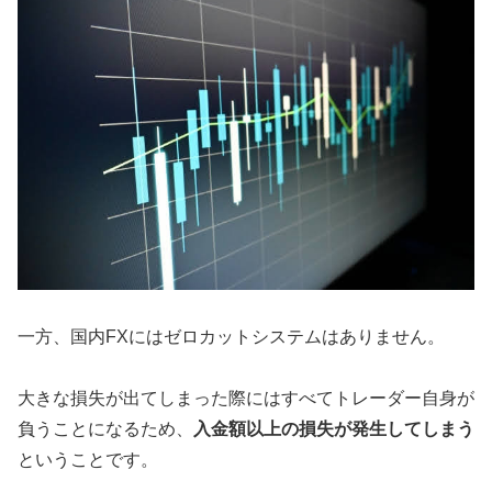
一方、国内FXにはゼロカットシステムはありません。
大きな損失が出てしまった際にはすべてトレーダー自身が
負うことになるため、
入金額以上の損失が発生してしまう
ということです。