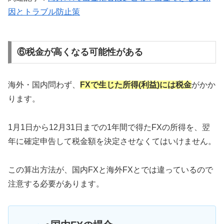
因とトラブル防止策
⑥税金が高くなる可能性がある
海外・国内問わず、
FXで生じた所得(利益)には税金
がかか
ります。
1月1日から12月31日までの1年間で得たFXの所得を、翌
年に確定申告して税金額を決定させなくてはいけません。
この算出方法が、国内FXと海外FXとでは違っているので
注意する必要があります。