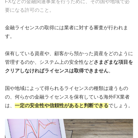
FXなどの金融関連事業を行うために、その国や地域で必
要になる許可のこと。
金融ライセンスの取得には業者に対する審査が行われま
す。
保有している資産や、顧客から預かった資産をどのように
管理するのか、システム上の安全性など
さまざまな項目を
クリアしなければライセンスは取得できません
。
国や地域によって得られるライセンスの種類は違うもの
の、何らかの金融ライセンスを保有している海外FX業者
は、
一定の安全性や信頼性があると判断できる
でしょう。