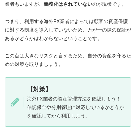
業者もいますが、
義務化はされていない
のが現状です。
つまり、利用する海外FX業者によっては顧客の資産保護
に対する制度を導入していないため、万が一の際の保証が
あるかどうかはわからないということです。
この点は大きなリスクと言えるため、自分の資産を守るた
めの対策を取りましょう。
【対策】
海外FX業者の資産管理方法を確認しよう！
信託保全や分別管理に対応しているかどうか
を確認してから利用しよう。