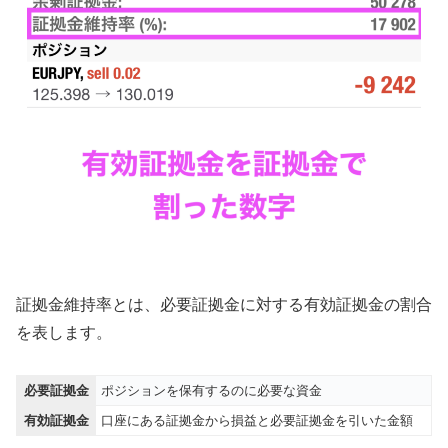
証拠金維持率とは、必要証拠金に対する有効証拠金の割合
を表します。
必要証拠金
ポジションを保有するのに必要な資金
有効証拠金
口座にある証拠金から損益と必要証拠金を引いた金額