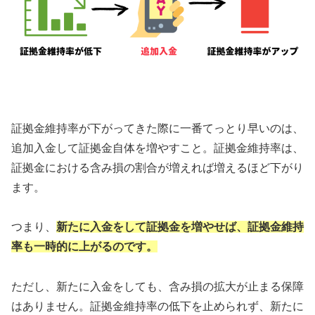
証拠金維持率が下がってきた際に一番てっとり早いのは、
追加入金して証拠金自体を増やすこと。証拠金維持率は、
証拠金における含み損の割合が増えれば増えるほど下がり
ます。
つまり、
新たに入金をして証拠金を増やせば、証拠金維持
率も一時的に上がるのです。
ただし、新たに入金をしても、含み損の拡大が止まる保障
はありません。証拠金維持率の低下を止められず、新たに