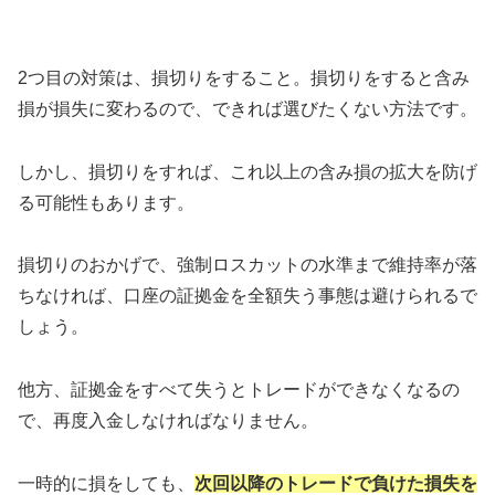
2つ目の対策は、損切りをすること。損切りをすると含み
損が損失に変わるので、できれば選びたくない方法です。
しかし、損切りをすれば、これ以上の含み損の拡大を防げ
る可能性もあります。
損切りのおかげで、強制ロスカットの水準まで維持率が落
ちなければ、口座の証拠金を全額失う事態は避けられるで
しょう。
他方、証拠金をすべて失うとトレードができなくなるの
で、再度入金しなければなりません。
一時的に損をしても、
次回以降のトレードで負けた損失を