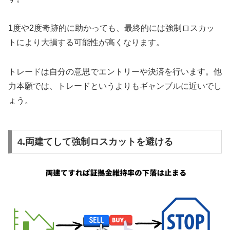
1度や2度奇跡的に助かっても、最終的には強制ロスカッ
トにより大損する可能性が高くなります。
トレードは自分の意思でエントリーや決済を行います。他
力本願では、トレードというよりもギャンブルに近いでし
ょう。
4.両建てして強制ロスカットを避ける