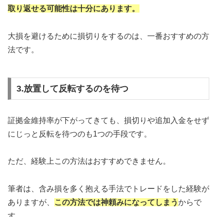
取り返せる可能性は十分にあります。
大損を避けるために損切りをするのは、一番おすすめの方
法です。
3.放置して反転するのを待つ
証拠金維持率が下がってきても、損切りや追加入金をせず
にじっと反転を待つのも1つの手段です。
ただ、経験上この方法はおすすめできません。
筆者は、含み損を多く抱える手法でトレードをした経験が
ありますが、
この方法では神頼みになってしまう
からで
す。