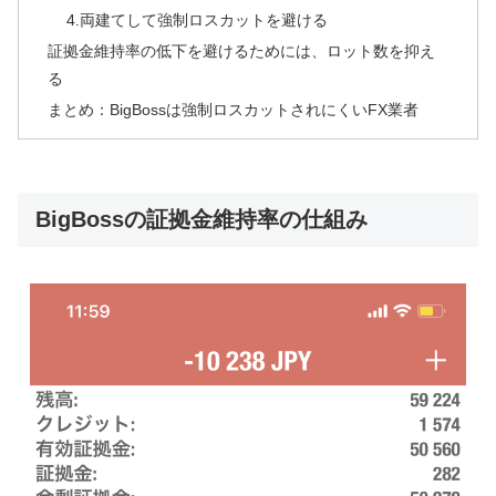
4.両建てして強制ロスカットを避ける
証拠金維持率の低下を避けるためには、ロット数を抑え
る
まとめ：BigBossは強制ロスカットされにくいFX業者
BigBossの証拠金維持率の仕組み