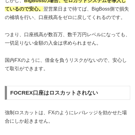
しかし、
BigBossの場合、ゼロカットシステムを導入し
ているので安心。
翌営業日まで待てば、BigBoss側で損失
の補填を行い、口座残高をゼロに戻してくれるのです。
つまり、口座残高が数百万、数千万円レベルになっても、
一切足りない金額の入金は求められません。
国内FXのように、借金を負うリスクがないので、安心し
て取引ができます。
FOCREX口座はロスカットされない
強制ロスカットは、FXのようにレバレッジを効かせた場
合にしか起きません。