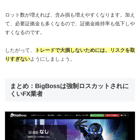
ロット数が増えれば、含み損も増えやすくなります。加え
て、必要証拠金も多くなるので、証拠金維持率も低下しや
すくなるのです。
したがって、
トレードで大損しないためには、リスクを取
りすぎない
ようにしましょう。
まとめ：BigBossは強制ロスカットされに
くいFX業者