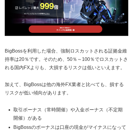
BigBossを利用した場合、強制ロスカットされる証拠金維
持率は20％です。そのため、50％～100％でロスカットさ
れる国内FXよりも、大損するリスクは低いといえます。
加えて、BigBossは他の海外FX業者と比べても、損する
リスクが低い傾向があります。
取引ボーナス（常時開催）や入金ボーナス（不定期
開催）がある
BigBossのボーナスは口座の現金がマイナスになって