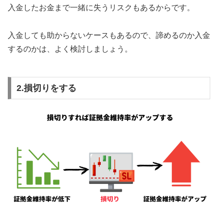
入金したお金まで一緒に失うリスクもあるからです。
入金しても助からないケースもあるので、諦めるのか入金
するのかは、よく検討しましょう。
2.損切りをする