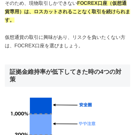
そのため、現物取引しかできない
FOCREX口座（仮想通
貨専用）は、ロスカットされることなく取引を続けられま
す。
仮想通貨の取引に興味があり、リスクを負いたくない方
は、FOCREX口座を選びましょう。
証拠金維持率が低下してきた時の4つの対
策