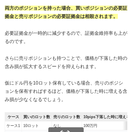
両方のポジションを持った場合、買いポジションの必要証
拠金と売りポジションの必要証拠金は相殺されます。
必要証拠金が一時的に減少するので、証拠金維持率も上が
るのです。
さらに売りポジションも持つことで、価格が下落した時の
含み損が拡大するスピードを抑えられます。
仮にドル円を10ロット保有している場合、売りのポジシ
ョンを保有すればするほど、価格が下落した時に増える含
み損が少なくなるでしょう。
ケース
買いのロット数
売りのロット数
10pips下落した時に増える
ケース1
10ロット
なし
100万円