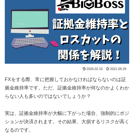
2026.02.10
2021.09.29
FXをする際、常に把握しておかなければならないのは証
拠金維持率です。ただ、証拠金維持率が何なのかよくわか
らない人も多いのではないでしょうか？
実は、証拠金維持率が大幅に下がった場合、強制的にポジ
ションが決済されます。その結果、大損するリスクが高く
なるのです。