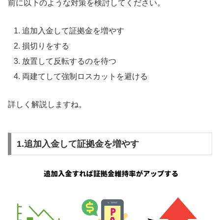
前に以下のような対策を検討してください。
追加入金して証拠金を増やす
損切りをする
放置して反転するのを待つ
両建てして強制ロスカットを避ける
詳しく解説しますね。
1.追加入金して証拠金を増やす