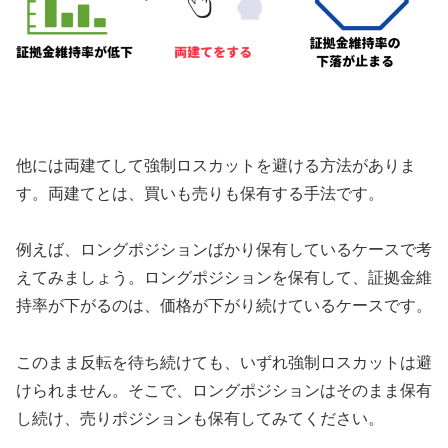
他には両建てして強制ロスカットを避ける方法がありま
す。両建てとは、買いも売りも保有する手法です。
例えば、ロングポジションばかり保有しているケースで考
えてみましょう。ロングポジションを保有して、証拠金維
持率が下がるのは、価格が下がり続けているケースです。
このまま反転を待ち続けても、いずれ強制ロスカットは避
けられません。そこで、ロングポジションはそのまま保有
し続け、売りポジションも保有してみてください。