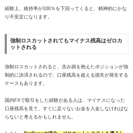
経験上、維持率が100％を下回ってくると、精神的にかな
り不安定になります。
強制ロスカットされてもマイナス残高はゼロカ
ットされる
強制ロスカットされると、含み損を抱えたポジションが強
制的に決済されるので、口座残高を超える損失が発生する
ケースもあります。
国内FXで取引をした経験がある人は、マイナスになった
口座残高を見て、すぐに足りないお金を入金しなければな
らないと考えるかもしれません。