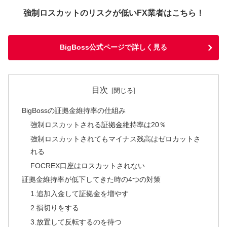
強制ロスカットのリスクが低いFX業者はこちら！
BigBoss公式ページで詳しく見る
目次
BigBossの証拠金維持率の仕組み
強制ロスカットされる証拠金維持率は20％
強制ロスカットされてもマイナス残高はゼロカットさ
れる
FOCREX口座はロスカットされない
証拠金維持率が低下してきた時の4つの対策
1.追加入金して証拠金を増やす
2.損切りをする
3.放置して反転するのを待つ