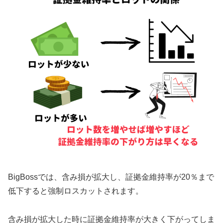
BigBossでは、含み損が拡大し、証拠金維持率が20％まで
低下すると強制ロスカットされます。
含み損が拡大した時に証拠金維持率が大きく下がってしま