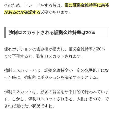
そのため、トレードをする時は、
常に証拠金維持率に余裕
があるのか確認する
必要があります。
強制ロスカットされる証拠金維持率は20％
保有ポジションの含み損が拡大し、証拠金維持率が20％
まで下落すると、強制ロスカットされます。
強制ロスカットとは、証拠金維持率が一定の水準以下にな
った時に、強制的にポジションを決済するシステム。
強制ロスカットは、顧客の資産を守る目的で行われていま
す。しかし、強制ロスカットされると、大損するので、で
きれば避けたい状況ですね。