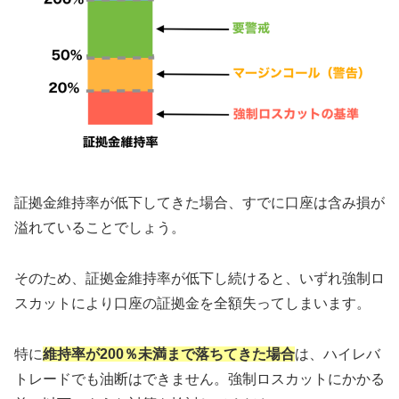
証拠金維持率が低下してきた場合、すでに口座は含み損が
溢れていることでしょう。
そのため、証拠金維持率が低下し続けると、いずれ強制ロ
スカットにより口座の証拠金を全額失ってしまいます。
特に
維持率が200％未満まで落ちてきた場合
は、ハイレバ
トレードでも油断はできません。強制ロスカットにかかる