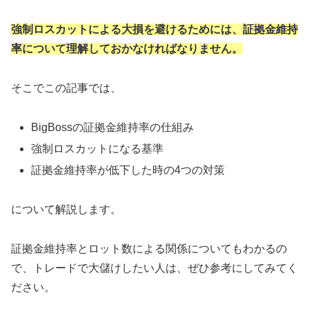
強制ロスカットによる大損を避けるためには、証拠金維持
率について理解しておかなければなりません。
そこでこの記事では、
BigBossの証拠金維持率の仕組み
強制ロスカットになる基準
証拠金維持率が低下した時の4つの対策
について解説します。
証拠金維持率とロット数による関係についてもわかるの
で、トレードで大儲けしたい人は、ぜひ参考にしてみてく
ださい。