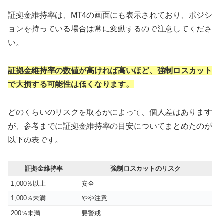
証拠金維持率は、MT4の画面にも表示されており、ポジシ
ョンを持っている場合は常に変動するので注意してくださ
い。
証拠金維持率の数値が高ければ高いほど、強制ロスカット
で大損する可能性は低くなります。
どのくらいのリスクを取るかによって、個人差はあります
が、参考までに証拠金維持率の目安についてまとめたのが
以下の表です。
証拠金維持率
強制ロスカットのリスク
1,000％以上
安全
1,000％未満
やや注意
200％未満
要警戒