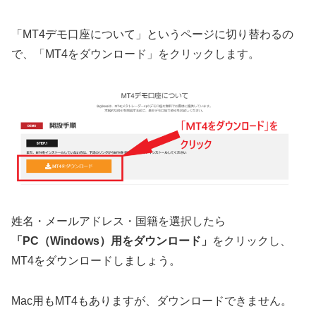
「MT4デモ口座について」というページに切り替わるの
で、「MT4をダウンロード」をクリックします。
姓名・メールアドレス・国籍を選択したら
「PC（Windows）用をダウンロード」
をクリックし、
MT4をダウンロードしましょう。
Mac用もMT4もありますが、ダウンロードできません。