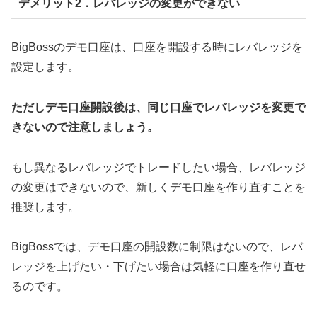
デメリット2．レバレッジの変更ができない
BigBossのデモ口座は、口座を開設する時にレバレッジを
設定します。
ただしデモ口座開設後は、同じ口座でレバレッジを変更で
きないので注意しましょう。
もし異なるレバレッジでトレードしたい場合、レバレッジ
の変更はできないので、新しくデモ口座を作り直すことを
推奨します。
BigBossでは、デモ口座の開設数に制限はないので、レバ
レッジを上げたい・下げたい場合は気軽に口座を作り直せ
るのです。