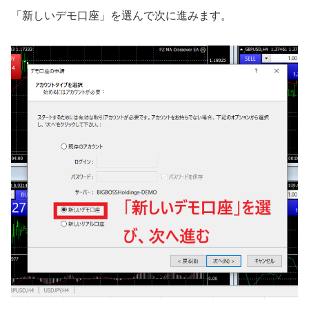
「新しいデモ口座」を選んで次に進みます。