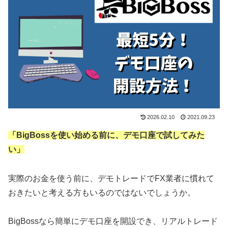
2026.02.10
2021.09.23
「BigBossを使い始める前に、デモ口座で試してみた
い」
実際のお金を使う前に、デモトレードでFX業者に慣れて
おきたいと考える方もいるのではないでしょうか。
BigBossなら簡単にデモ口座を開設でき、リアルトレード