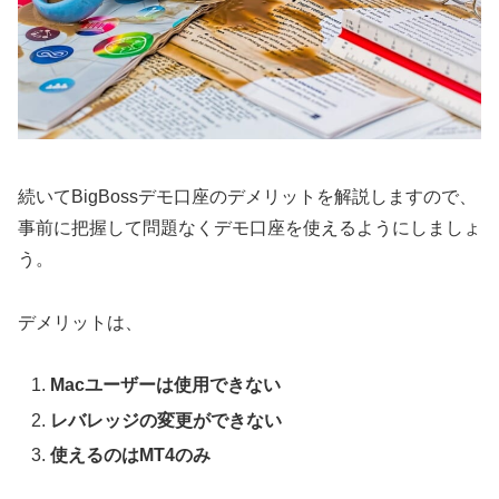
続いてBigBossデモ口座のデメリットを解説しますので、
事前に把握して問題なくデモ口座を使えるようにしましょ
う。
デメリットは、
Macユーザーは使用できない
レバレッジの変更ができない
使えるのはMT4のみ