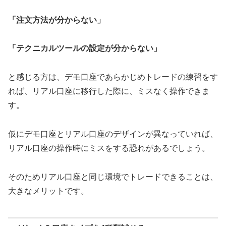
「注文方法が分からない」
「テクニカルツールの設定が分からない」
と感じる方は、デモ口座であらかじめトレードの練習をす
れば、リアル口座に移行した際に、ミスなく操作できま
す。
仮にデモ口座とリアル口座のデザインが異なっていれば、
リアル口座の操作時にミスをする恐れがあるでしょう。
そのためリアル口座と同じ環境でトレードできることは、
大きなメリットです。