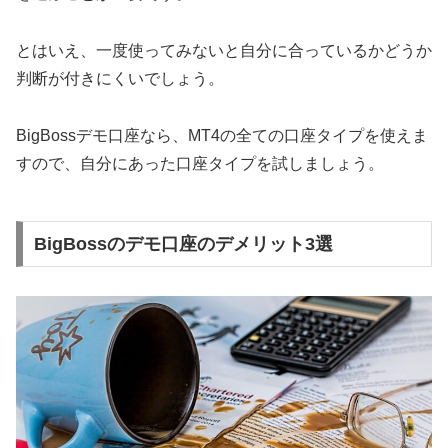
とはいえ、一度使ってみないと自分に合っているかどうか
判断が付きにくいでしょう。
BigBossデモ口座なら、MT4の全ての口座タイプを使えま
すので、自分にあった口座タイプを試しましょう。
BigBossのデモ口座のデメリット3選