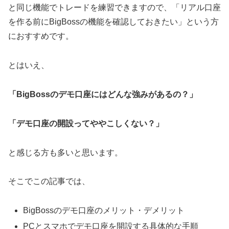
と同じ機能でトレードを練習できますので、「リアル口座
を作る前にBigBossの機能を確認しておきたい」という方
におすすめです。
とはいえ、
「BigBossのデモ口座にはどんな強みがあるの？」
「デモ口座の開設ってややこしくない？」
と感じる方も多いと思います。
そこでこの記事では、
BigBossのデモ口座のメリット・デメリット
PCとスマホでデモ口座を開設する具体的な手順