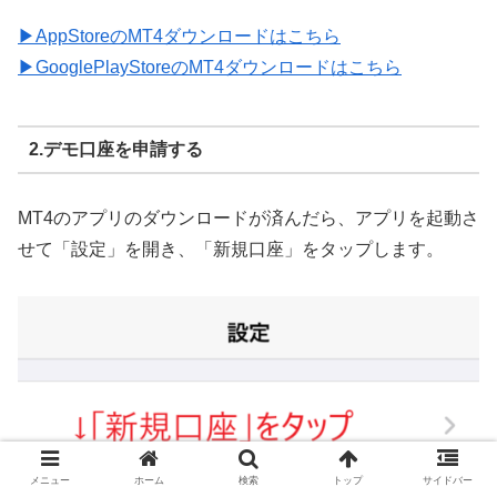
▶AppStoreのMT4ダウンロードはこちら
▶GooglePlayStoreのMT4ダウンロードはこちら
2.デモ口座を申請する
MT4のアプリのダウンロードが済んだら、アプリを起動さ
せて「設定」を開き、「新規口座」をタップします。
メニュー
ホーム
検索
トップ
サイドバー