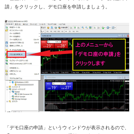
請」をクリックし、デモ口座を申請しましょう。
「デモ口座の申請」というウィンドウが表示されるので、