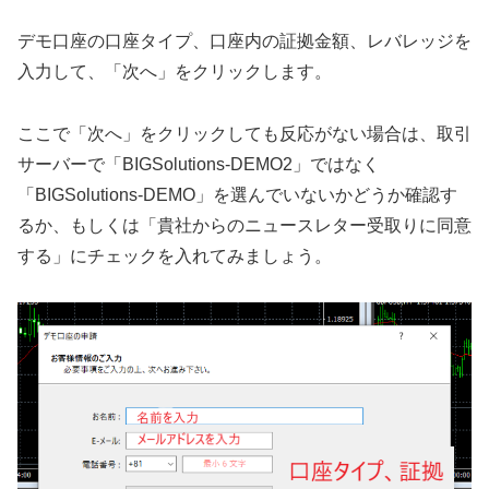
デモ口座の口座タイプ、口座内の証拠金額、レバレッジを
入力して、「次へ」をクリックします。
ここで「次へ」をクリックしても反応がない場合は、取引
サーバーで「BIGSolutions-DEMO2」ではなく
「BIGSolutions-DEMO」を選んでいないかどうか確認す
るか、もしくは「貴社からのニュースレター受取りに同意
する」にチェックを入れてみましょう。