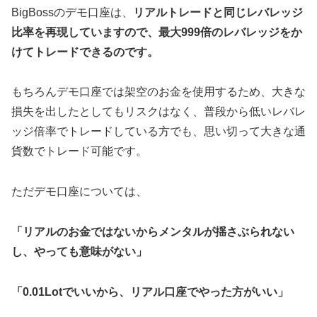
BigBossのデモ口座は、
リアルトレードと同じレバレッジ
比率を再現していますので、最大999倍のレバレッジをか
けてトレードできるのです。
もちろんデモ口座では架空のお金を使用するため、大きな
損失を出したとしてもリスクはなく、普段から低いレバレ
ッジ倍率でトレードしている方でも、思い切って大きな通
貨数でトレード可能です。
ただデモ口座については、
「リアルのお金ではないからメンタルが揺さぶられない
し、やっても意味がない」
「0.01Lotでいいから、リアル口座でやった方がいい」