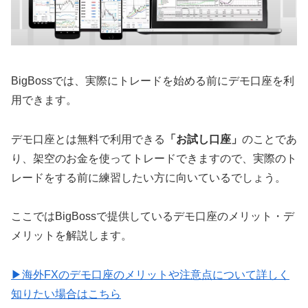
BigBossでは、実際にトレードを始める前にデモ口座を利
用できます。
デモ口座とは無料で利用できる
「お試し口座」
のことであ
り、架空のお金を使ってトレードできますので、実際のト
レードをする前に練習したい方に向いているでしょう。
ここではBigBossで提供しているデモ口座のメリット・デ
メリットを解説します。
▶海外FXのデモ口座のメリットや注意点について詳しく
知りたい場合はこちら