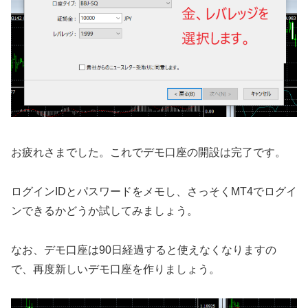
お疲れさまでした。これでデモ口座の開設は完了です。
ログインIDとパスワードをメモし、さっそくMT4でログイ
ンできるかどうか試してみましょう。
なお、デモ口座は90日経過すると使えなくなりますの
で、再度新しいデモ口座を作りましょう。