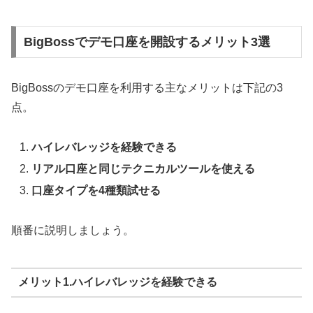
BigBossでデモ口座を開設するメリット3選
BigBossのデモ口座を利用する主なメリットは下記の3
点。
ハイレバレッジを経験できる
リアル口座と同じテクニカルツールを使える
口座タイプを4種類試せる
順番に説明しましょう。
メリット1.ハイレバレッジを経験できる