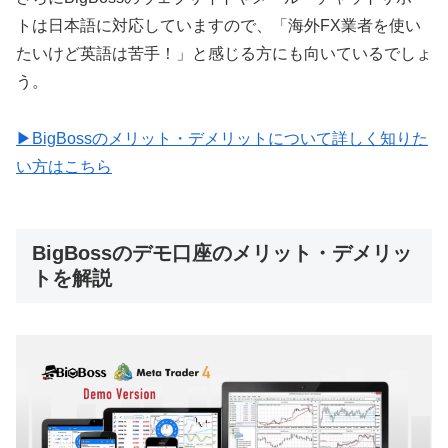
トは日本語に対応していますので、「海外FX業者を使い
たいけど英語は苦手！」と感じる方にも向いているでしょ
う。
▶BigBossのメリット・デメリットについて詳しく知りた
い方はこちら
BigBossのデモ口座のメリット・デメリッ
トを解説