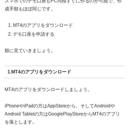
スマホでのデモ口座もPC同様すぐに作るのが可能で、作
成手順もほぼ同じです。
MT4のアプリをダウンロード
デモ口座を申請する
順に見ていきましょう。
1.MT4のアプリをダウンロード
MT4のアプリをダウンロードしましょう。
iPhoneやiPadの方はAppStoreから、そしてAndroidや
Android Tabletの方はGooglePlayStoreからMT4のアプリ
を落とします。