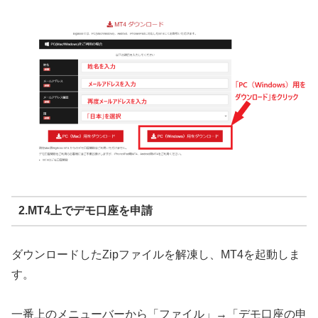
2.MT4上でデモ口座を申請
ダウンロードしたZipファイルを解凍し、MT4を起動しま
す。
一番上のメニューバーから「ファイル」→「デモ口座の申