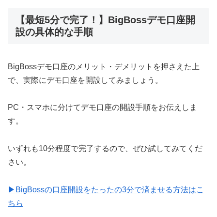
【最短5分で完了！】BigBossデモ口座開
設の具体的な手順
BigBossデモ口座のメリット・デメリットを押さえた上
で、実際にデモ口座を開設してみましょう。
PC・スマホに分けてデモ口座の開設手順をお伝えしま
す。
いずれも10分程度で完了するので、ぜひ試してみてくだ
さい。
▶BigBossの口座開設をたったの3分で済ませる方法はこ
ちら