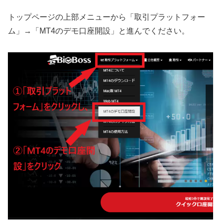
トップページの上部メニューから「取引プラットフォー
ム」→「MT4のデモ口座開設」と進んでください。