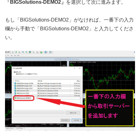
「BIGSolutions-DEMO2」
を選択して次に進みます。
もし「BIGSolutions-DEMO2」がなければ、一番下の入力
欄から手動で「BIGSolutions-DEMO2」と入力してくださ
い。