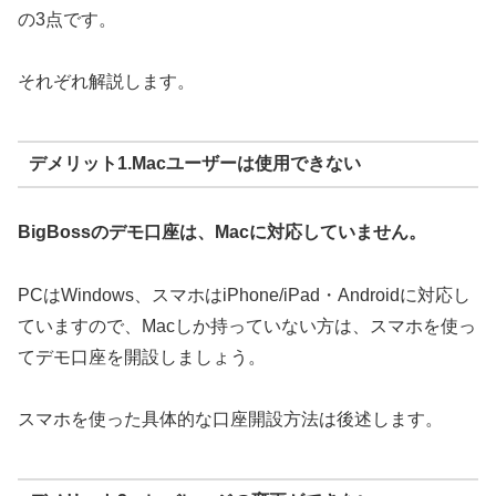
の3点です。
それぞれ解説します。
デメリット1.Macユーザーは使用できない
BigBossのデモ口座は、Macに対応していません。
PCはWindows、スマホはiPhone/iPad・Androidに対応し
ていますので、Macしか持っていない方は、スマホを使っ
てデモ口座を開設しましょう。
スマホを使った具体的な口座開設方法は後述します。