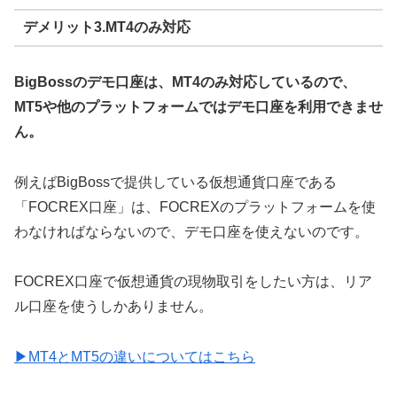
デメリット3.MT4のみ対応
BigBossのデモ口座は、MT4のみ対応しているので、
MT5や他のプラットフォームではデモ口座を利用できませ
ん。
例えばBigBossで提供している仮想通貨口座である
「FOCREX口座」は、FOCREXのプラットフォームを使
わなければならないので、デモ口座を使えないのです。
FOCREX口座で仮想通貨の現物取引をしたい方は、リア
ル口座を使うしかありません。
▶MT4とMT5の違いについてはこちら