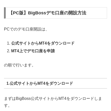
【PC版】BigBossデモ口座の開設方法
PCでのデモ口座開設は、
公式サイトからMT4をダウンロード
MT4上でデモ口座を申請
の順で行います。
1.公式サイトからMT4をダウンロード
まずはBigBoss公式サイトからMT4をダウンロードしま
す。