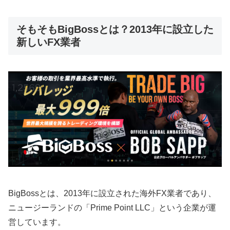
そもそもBigBossとは？2013年に設立した
新しいFX業者
BigBossとは、2013年に設立された海外FX業者であり、
ニュージーランドの「Prime Point LLC」という企業が運
営しています。