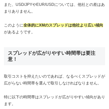
また、USD/JPYやEUR/USDについては、他社との差はあ
まりありません。
このように
全体的にXMのスプレッドは他社より広い傾向
があるようです。
スプレッドが広がりやすい時間帯は要注
意！
取引コストを抑えたいのであれば、なるべくスプレッドが
広がらない時間帯を選んで取引しなければなりません。
特に以下の時間帯はスプレッドが広がりやすい傾向があり
ます。