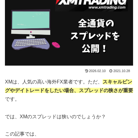
2026.02.10
2021.10.28
XMは、人気の高い海外FX業者です。ただ、
スキャルピン
グやデイトレードをしたい場合、スプレッドの狭さが重要
です。
では、XMのスプレッドは狭いのでしょうか？
この記事では、