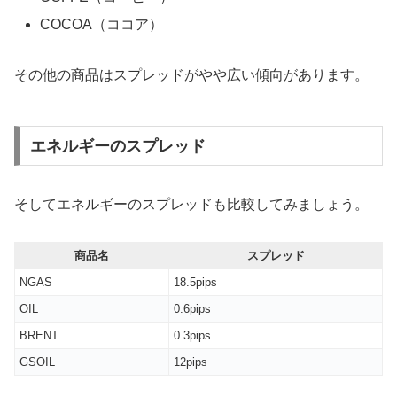
COCOA（ココア）
その他の商品はスプレッドがやや広い傾向があります。
エネルギーのスプレッド
そしてエネルギーのスプレッドも比較してみましょう。
商品名
スプレッド
NGAS
18.5pips
OIL
0.6pips
BRENT
0.3pips
GSOIL
12pips