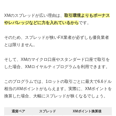
XMのスプレッドが広い理由は、
取引環境よりもボーナス
やレバレッジなどに力を入れているから
です。
そのため、スプレッドが狭いFX業者が必ずしも優良業者
とは限りません。
そして、XMのマイクロ口座やスタンダード口座で取引を
した場合、XMロイヤルティプログラムを利用できます。
このプログラムでは、1ロットの取引ごとに最大で6.6ドル
相当のXMポイントがもらえます。実際に、XMポイントを
換算した場合、大幅にスプレッドが狭くなるでしょう。
通貨ペア
スプレッド
XMポイント換算後