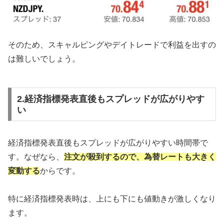
そのため、スキャルピングやデイトレードで利益を出すの
は難しいでしょう。
2.経済指標発表直後もスプレッドが広がりやす
い
経済指標発表直後もスプレッドが広がりやすい時間帯で
す。なぜなら、
注文が殺到するので、為替レートも大きく
変動する
からです。
特に経済指標発表時は、上にも下にも値動きが激しくなり
ます。