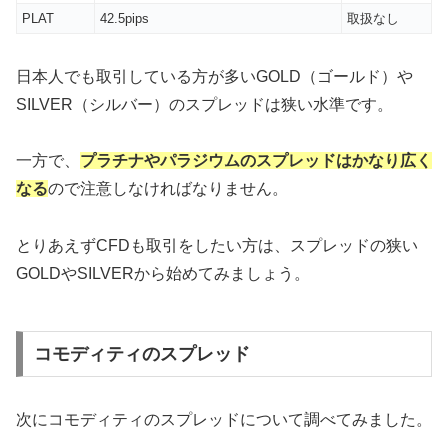
PLAT
42.5pips
取扱なし
日本人でも取引している方が多いGOLD（ゴールド）や
SILVER（シルバー）のスプレッドは狭い水準です。
一方で、
プラチナやパラジウムのスプレッドはかなり広く
なる
ので注意しなければなりません。
とりあえずCFDも取引をしたい方は、スプレッドの狭い
GOLDやSILVERから始めてみましょう。
コモディティのスプレッド
次にコモディティのスプレッドについて調べてみました。