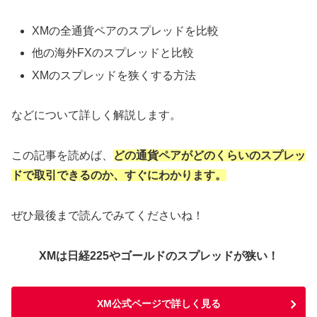
XMの全通貨ペアのスプレッドを比較
他の海外FXのスプレッドと比較
XMのスプレッドを狭くする方法
などについて詳しく解説します。
この記事を読めば、
どの通貨ペアがどのくらいのスプレッ
ドで取引できるのか、すぐにわかります。
ぜひ最後まで読んでみてくださいね！
XMは日経225やゴールドのスプレッドが狭い！
XM公式ページで詳しく見る