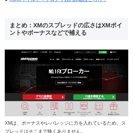
まとめ：XMのスプレッドの広さはXMポイ
ントやボーナスなどで補える
XMは、ボーナスやレバレッジに力を入れているため、ス
プレッドはそこまで狭くありません。