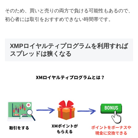
そのため、買いと売りの両方で負ける可能性もあるので、
初心者には取引をおすすめできない時間帯です。
XMPロイヤルティプログラムを利用すれば
スプレッドは狭くなる