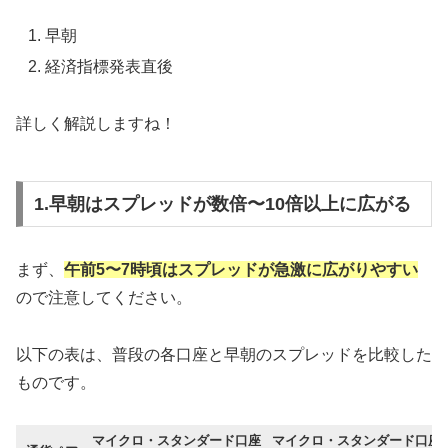
早朝
経済指標発表直後
詳しく解説しますね！
1.早朝はスプレッドが数倍〜10倍以上に広がる
まず、
午前5〜7時頃はスプレッドが急激に広がりやすい
ので注意してください。
以下の表は、普段の各口座と早朝のスプレッドを比較した
ものです。
マイクロ・スタンダード口座
マイクロ・スタンダード口座