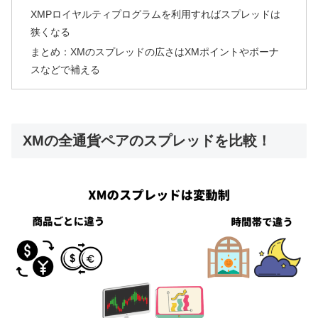
XMPロイヤルティプログラムを利用すればスプレッドは
狭くなる
まとめ：XMのスプレッドの広さはXMポイントやボーナ
スなどで補える
XMの全通貨ペアのスプレッドを比較！