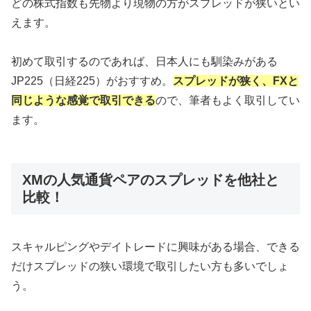
どの株式指数も先物より現物の方がスプレッドが狭いとい
えます。
初めて取引するのであれば、日本人にも馴染みがある
JP225（日経225）がおすすめ。
スプレッドが狭く、FXと
同じような感覚で取引できる
ので、筆者もよく取引してい
ます。
XMの人気通貨ペアのスプレッドを他社と
比較！
スキャルピングやデイトレードに興味がある場合、できる
だけスプレッドの狭い環境で取引したい方も多いでしょ
う。