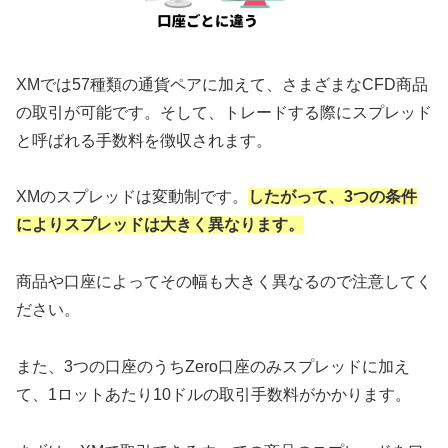
XMでは57種類の通貨ペアに加えて、さまざまなCFD商品
の取引が可能です。そして、トレードする際にスプレッド
と呼ばれる手数料を徴収されます。
XMのスプレッドは変動制です。
したがって、3つの条件
によりスプレッドは大きく異なります。
商品や口座によってその幅も大きく異なるので注意してく
ださい。
また、3つの口座のうちZero口座のみスプレッドに加え
て、1ロットあたり10ドルの取引手数料がかかります。