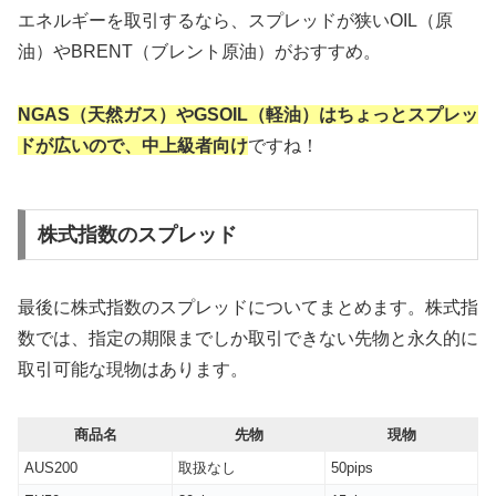
エネルギーを取引するなら、スプレッドが狭いOIL（原
油）やBRENT（ブレント原油）がおすすめ。
NGAS（天然ガス）やGSOIL（軽油）はちょっとスプレッ
ドが広いので、中上級者向け
ですね！
株式指数のスプレッド
最後に株式指数のスプレッドについてまとめます。株式指
数では、指定の期限までしか取引できない先物と永久的に
取引可能な現物はあります。
商品名
先物
現物
AUS200
取扱なし
50pips