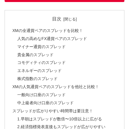
目次
XMの全通貨ペアのスプレッドを比較！
人気の高めなFX通貨ペアのスプレッド
マイナー通貨のスプレッド
貴金属のスプレッド
コモディティのスプレッド
エネルギーのスプレッド
株式指数のスプレッド
XMの人気通貨ペアのスプレッドを他社と比較！
一般向け口座のスプレッド
中上級者向け口座のスプレッド
スプレッドが広がりやすい時間帯は要注意！
1.早朝はスプレッドが数倍〜10倍以上に広がる
2.経済指標発表直後もスプレッドが広がりやすい